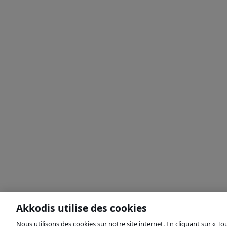
Akkodis utilise des cookies
Nous utilisons des cookies sur notre site internet. En cliquant sur « T