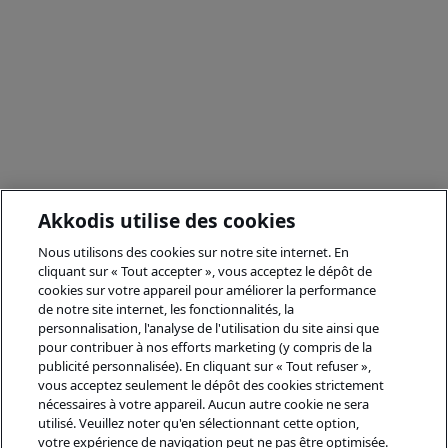
Akkodis utilise des cookies
Nous utilisons des cookies sur notre site internet. En
cliquant sur « Tout accepter », vous acceptez le dépôt de
cookies sur votre appareil pour améliorer la performance
de notre site internet, les fonctionnalités, la
personnalisation, l'analyse de l'utilisation du site ainsi que
pour contribuer à nos efforts marketing (y compris de la
publicité personnalisée). En cliquant sur « Tout refuser »,
vous acceptez seulement le dépôt des cookies strictement
nécessaires à votre appareil. Aucun autre cookie ne sera
utilisé. Veuillez noter qu'en sélectionnant cette option,
votre expérience de navigation peut ne pas être optimisée.