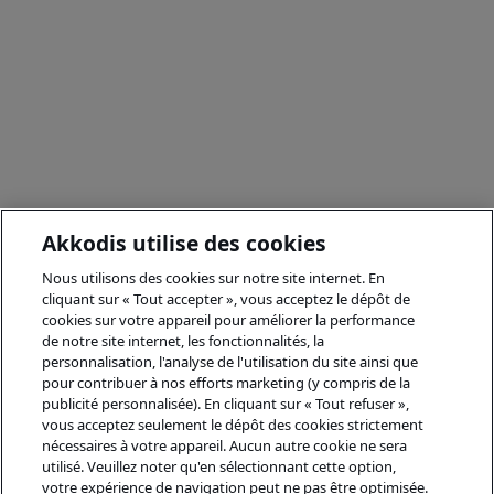
Akkodis utilise des cookies
Nous utilisons des cookies sur notre site internet. En
cliquant sur « Tout accepter », vous acceptez le dépôt de
cookies sur votre appareil pour améliorer la performance
de notre site internet, les fonctionnalités, la
personnalisation, l'analyse de l'utilisation du site ainsi que
pour contribuer à nos efforts marketing (y compris de la
publicité personnalisée). En cliquant sur « Tout refuser »,
vous acceptez seulement le dépôt des cookies strictement
nécessaires à votre appareil. Aucun autre cookie ne sera
utilisé. Veuillez noter qu'en sélectionnant cette option,
votre expérience de navigation peut ne pas être optimisée.