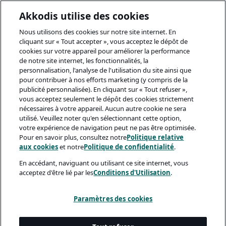
Akkodis utilise des cookies
Nous utilisons des cookies sur notre site internet. En
cliquant sur « Tout accepter », vous acceptez le dépôt de
cookies sur votre appareil pour améliorer la performance
de notre site internet, les fonctionnalités, la
personnalisation, l'analyse de l'utilisation du site ainsi que
pour contribuer à nos efforts marketing (y compris de la
publicité personnalisée). En cliquant sur « Tout refuser »,
vous acceptez seulement le dépôt des cookies strictement
nécessaires à votre appareil. Aucun autre cookie ne sera
utilisé. Veuillez noter qu'en sélectionnant cette option,
votre expérience de navigation peut ne pas être optimisée.
Pour en savoir plus, consultez notre
Politique relative
aux cookies
et notre
Politique de confidentialité
.
En accédant, naviguant ou utilisant ce site internet, vous
acceptez d'être lié par les
Conditions d'Utilisation
.
Paramètres des cookies