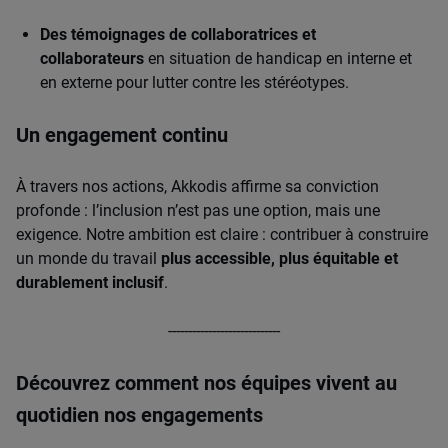
Des témoignages de collaboratrices et
collaborateurs
en situation de handicap en interne et
en externe pour lutter contre les stéréotypes.
Un engagement continu
À travers nos actions, Akkodis affirme sa conviction
profonde : l’inclusion n’est pas une option, mais une
exigence. Notre ambition est claire : contribuer à construire
un monde du travail
plus accessible, plus équitable et
durablement inclusif
.
----------------------------
Découvrez comment nos équipes vivent au
quotidien nos engagements