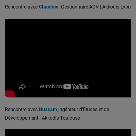
Rencontre avec
Claudine
,
Gestionnaire ADV | Akkodis Lyon
Rencontre avec
Hussam
,
Ingénieur d’Etudes et de
Développement | Akkodis Toulouse