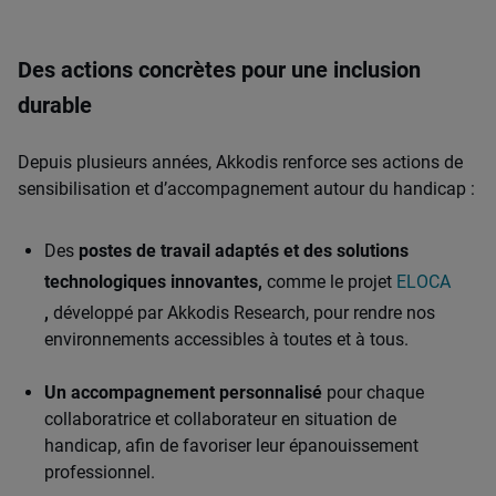
Des actions concrètes pour une inclusion
durable
Depuis plusieurs années, Akkodis renforce ses actions de
sensibilisation et d’accompagnement autour du handicap :
Des
postes de travail adaptés et des solutions
technologiques innovantes,
comme le projet
ELOCA
,
développé par Akkodis Research, pour rendre nos
environnements accessibles à toutes et à tous.
Un accompagnement personnalisé
pour chaque
collaboratrice et collaborateur en situation de
handicap, afin de favoriser leur épanouissement
professionnel.