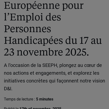
Européenne pour
l’Emploi des
Personnes
Handicapées du 17 au
23 novembre 2025.
A l’occasion de la SEEPH, plongez au cœur de
nos actions et engagements, et explorez les
initiatives concrètes qui façonnent notre vision
D&I.
Temps de lecture :
5 minutes
Publié le
17th of novembre, 2025