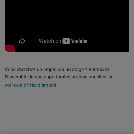
Vous cherchez un emploi ou un stage ? Retrouvez
l’ensemble de nos opportunités professionnelles ici:
voir nos offres d’emploi