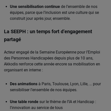
Une sensibilisation continue
de l’ensemble de nos
équipes, parce que l’inclusion est une culture qui se
construit jour après jour, ensemble.
La SEEPH : un temps fort d’engagement
partagé
Acteur engagé de la Semaine Européenne pour l’Emploi
des Personnes Handicapées depuis plus de 10 ans,
Akkodis renforce cette année encore sa mobilisation en
organisant en interne :
Des animations
à Paris, Toulouse, Lyon, Lille, … pour
sensibiliser l’ensemble de nos équipes.
Une table ronde
sur le thème de l’IA et Handicap :
l’innovation au service de tous