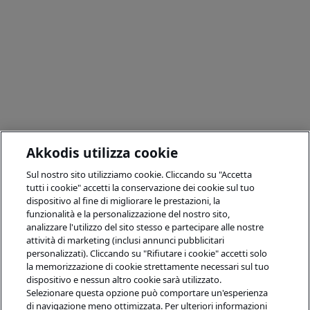
Akkodis utilizza cookie
Sul nostro sito utilizziamo cookie. Cliccando su "Accetta
tutti i cookie" accetti la conservazione dei cookie sul tuo
dispositivo al fine di migliorare le prestazioni, la
funzionalità e la personalizzazione del nostro sito,
analizzare l'utilizzo del sito stesso e partecipare alle nostre
attività di marketing (inclusi annunci pubblicitari
personalizzati). Cliccando su "Rifiutare i cookie" accetti solo
la memorizzazione di cookie strettamente necessari sul tuo
dispositivo e nessun altro cookie sarà utilizzato.
Selezionare questa opzione può comportare un'esperienza
di navigazione meno ottimizzata. Per ulteriori informazioni