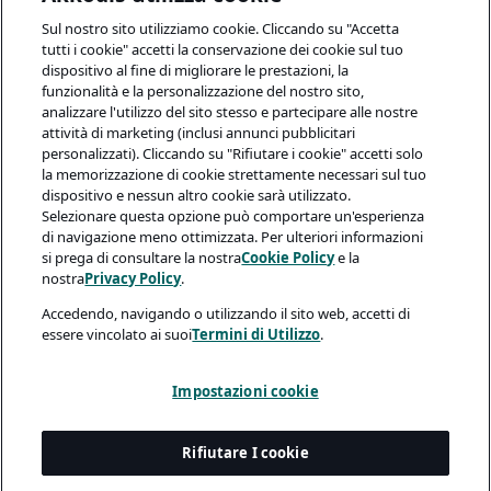
Sul nostro sito utilizziamo cookie. Cliccando su "Accetta
tutti i cookie" accetti la conservazione dei cookie sul tuo
dispositivo al fine di migliorare le prestazioni, la
funzionalità e la personalizzazione del nostro sito,
analizzare l'utilizzo del sito stesso e partecipare alle nostre
attività di marketing (inclusi annunci pubblicitari
personalizzati). Cliccando su "Rifiutare i cookie" accetti solo
la memorizzazione di cookie strettamente necessari sul tuo
dispositivo e nessun altro cookie sarà utilizzato.
Selezionare questa opzione può comportare un'esperienza
di navigazione meno ottimizzata. Per ulteriori informazioni
si prega di consultare la nostra
Cookie Policy
e la
nostra
Privacy Policy
.
Accedendo, navigando o utilizzando il sito web, accetti di
essere vincolato ai suoi
Termini di Utilizzo
.
Impostazioni cookie
Rifiutare I cookie