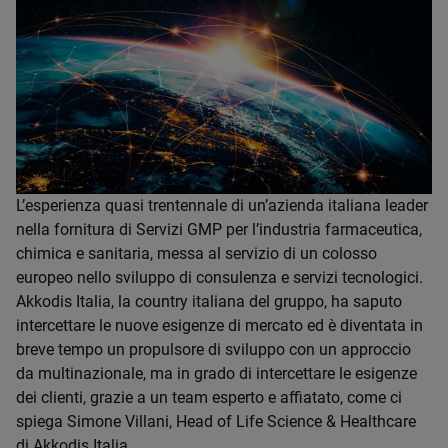
L’esperienza quasi trentennale di un’azienda italiana leader
nella fornitura di Servizi GMP per l’industria farmaceutica,
chimica e sanitaria, messa al servizio di un colosso
europeo nello sviluppo di consulenza e servizi tecnologici.
Akkodis Italia, la country italiana del gruppo, ha saputo
intercettare le nuove esigenze di mercato ed è diventata in
breve tempo un propulsore di sviluppo con un approccio
da multinazionale, ma in grado di intercettare le esigenze
dei clienti, grazie a un team esperto e affiatato, come ci
spiega Simone Villani, Head of Life Science & Healthcare
di Akkodis Italia.