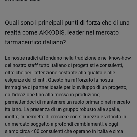
Quali sono i principali punti di forza che di una
realtà come AKKODIS, leader nel mercato
farmaceutico italiano?
Le nostre radici affondano nella tradizione e nel know-how
del nostro staff tutto italiano di progettisti e consulenti,
oltre che per l’attenzione costante alla qualità e alle
esigenze dei clienti. Questo ha rafforzato la nostra
immagine di partner ideale per lo sviluppo di un progetto,
dall’ideazione fino alla messa in produzione,
permettendoci di mantenere un ruolo primario nel mercato
italiano. La presenza di un gruppo robusto alle spalle,
inoltre, ci permette di crescere con sicurezza e velocità in
un mercato soggetto a profondi cambiamenti, e oggi
siamo circa 400 consulenti che operano in Italia e circa