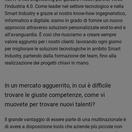
l’industria 4.0. Come leader nel settore tecnologico e nella
Smart Industry e grazie al nostro know-how ingegneristico,
informatico e digitale, siamo in grado di fornire un nuovo
approccio attraverso soluzioni personalizzate end-to-end e
all'avanguardia. È così che riusciamo a creare sempre
valore aggiunto per i nostri clienti: lavorando ogni giorno
per migliorare le soluzioni tecnologiche in ambito Smart
Industry, partendo dalla formazione dei team, fino alla
realizzazione dei progetti chiavi in mano.
In un mercato agguerrito, in cui è difficile
trovare le giuste competenze, come vi
muovete per trovare nuovi talenti?
Il grande vantaggio di essere parte di una multinazionale è
di avere a disposizione tools che aziende più piccole non