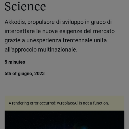
Science
Akkodis, propulsore di sviluppo in grado di
intercettare le nuove esigenze del mercato
grazie a un'esperienza trentennale unita
all'approccio multinazionale.
5 minutes
5th of giugno, 2023
A rendering error occurred:
w.replaceAll is not a function
.