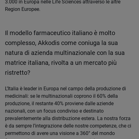
3.000 in Europa nelle Life Sciences attraverso le altre
Region Europee.
Il modello farmaceutico italiano è molto
complesso, Akkodis come coniuga la sua
natura di azienda multinazionale con la sua
matrice italiana, rivolta a un mercato più
ristretto?
L’Italia è leader in Europa nel campo della produzione di
medicinali: se le multinazionali coprono il 60% della
produzione, il restante 40% proviene dalle aziende
nazionali, con un focus condiviso e destinato
prevalentemente alla distribuzione estera. La nostra forza
è da sempre l’integrazione delle nostre competenze, che ci
permettono di avere una visione a 360° del mondo