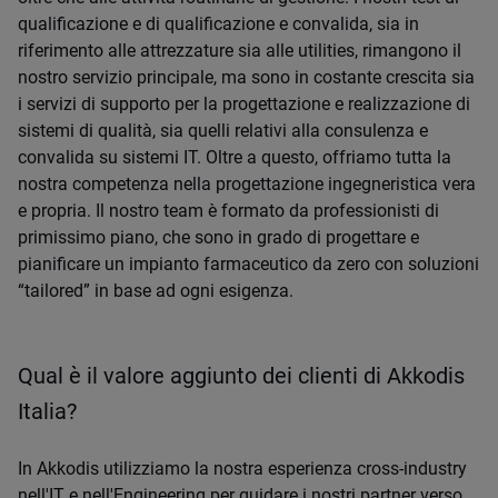
qualificazione e di qualificazione e convalida, sia in
riferimento alle attrezzature sia alle utilities, rimangono il
nostro servizio principale, ma sono in costante crescita sia
i servizi di supporto per la progettazione e realizzazione di
sistemi di qualità, sia quelli relativi alla consulenza e
convalida su sistemi IT. Oltre a questo, offriamo tutta la
nostra competenza nella progettazione ingegneristica vera
e propria. Il nostro team è formato da professionisti di
primissimo piano, che sono in grado di progettare e
pianificare un impianto farmaceutico da zero con soluzioni
“tailored” in base ad ogni esigenza.
Qual è il valore aggiunto dei clienti di Akkodis
Italia?
In Akkodis utilizziamo la nostra esperienza cross-industry
nell'IT e nell'Engineering per guidare i nostri partner verso