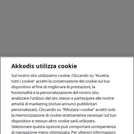
Akkodis utilizza cookie
Sul nostro sito utilizziamo cookie. Cliccando su "Accetta
tutti i cookie" accetti la conservazione dei cookie sul tuo
dispositivo al fine di migliorare le prestazioni, la
funzionalità e la personalizzazione del nostro sito,
analizzare l'utilizzo del sito stesso e partecipare alle nostre
attività di marketing (inclusi annunci pubblicitari
personalizzati). Cliccando su "Rifiutare i cookie" accetti solo
la memorizzazione di cookie strettamente necessari sul tuo
dispositivo e nessun altro cookie sarà utilizzato.
Selezionare questa opzione può comportare un'esperienza
di navigazione meno ottimizzata. Per ulteriori informazioni