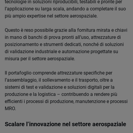
tecnologie in soluzioni riproducibili, testabili e pronte per
l’applicazione su larga scala, andando a completare il suo
più ampio expertise nel settore aerospaziale.
Questo è reso possibile grazie alla fornitura mirata e chiavi
in mano di banchi di prova pronti all’uso, attrezzature di
posizionamento e strumenti dedicati, nonché di soluzioni
di validazione industriale e automazione progettate su
misura per il settore aerospaziale.
Il portafoglio comprende attrezzature specifiche per
l’assemblaggio, il sollevamento e il trasporto, oltre a
sistemi di test e validazione e soluzioni digitali per la
produzione e la logistica – contribuendo a rendere più
efficienti i processi di produzione, manutenzione e processi
MRO.
Scalare l’innovazione nel settore aerospaziale