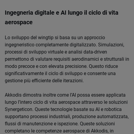
Ingegneria digitale e AI lungo il ciclo di vita
aerospace
Lo sviluppo del wingtip si basa su un approccio
ingegneristico completamente digitalizzato. Simulazioni,
processi di sviluppo virtuale e analisi data-driven
permettono di valutare requisiti aerodinamici e strutturali in
modo precoce e con elevata precisione. Questo riduce
significativamente il ciclo di sviluppo e consente una
gestione più efficiente delle iterazioni.
Akkodis dimostra inoltre come l’AI possa essere applicata
lungo l’intero ciclo di vita aerospace attraverso le soluzioni
Synergeticon. Queste tecnologie basate su AI e robotica
supportano processi industriali, produzione automatizzata,
flussi di manutenzione e ispezione. Queste soluzioni
completano le competenze aerospace di Akkodis, in