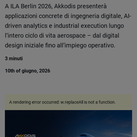
A ILA Berlin 2026, Akkodis presenterà
applicazioni concrete di ingegneria digitale, AI-
driven analytics e industrial execution lungo
l’intero ciclo di vita aerospace – dal digital
design iniziale fino all’impiego operativo.
3 minuti
10th of giugno, 2026
A rendering error occurred:
w.replaceAll is not a function
.