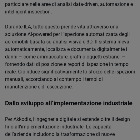
particolare nelle aree di analisi data-driven, automazione e
intelligent inspection.
Durante ILA, tutto questo prende vita attraverso una
soluzione AI-powered per l’ispezione automatizzata degli
aeromobili basata su analisi visiva e 3D. Il sistema rileva
automaticamente, localizza e documenta digitalmente i
danni – come ammaccature, graffi o oggetti estranei –
fornendo dati di posizione e report di ispezione in tempo
reale. Ciò riduce significativamente lo sforzo delle ispezioni
manuali, accorciando al contempo i tempi di
manutenzione e di esecuzione.
Dallo sviluppo all’implementazione industriale
Per Akkodis, l’ingegneria digitale si estende oltre il design
fino all’implementazione industriale. Le capacità
dell’azienda includono la trasformazione di nuove