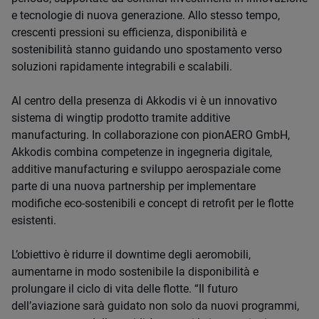
e tecnologie di nuova generazione. Allo stesso tempo,
crescenti pressioni su efficienza, disponibilità e
sostenibilità stanno guidando uno spostamento verso
soluzioni rapidamente integrabili e scalabili.
Al centro della presenza di Akkodis vi è un innovativo
sistema di wingtip prodotto tramite additive
manufacturing. In collaborazione con pionAERO GmbH,
Akkodis combina competenze in ingegneria digitale,
additive manufacturing e sviluppo aerospaziale come
parte di una nuova partnership per implementare
modifiche eco-sostenibili e concept di retrofit per le flotte
esistenti.
L’obiettivo è ridurre il downtime degli aeromobili,
aumentarne in modo sostenibile la disponibilità e
prolungare il ciclo di vita delle flotte. “Il futuro
dell’aviazione sarà guidato non solo da nuovi programmi,