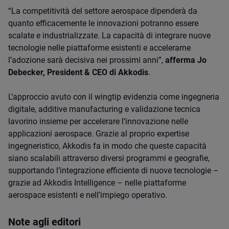
“La competitività del settore aerospace dipenderà da
quanto efficacemente le innovazioni potranno essere
scalate e industrializzate. La capacità di integrare nuove
tecnologie nelle piattaforme esistenti e accelerarne
l’adozione sarà decisiva nei prossimi anni”,
afferma Jo
Debecker, President & CEO di Akkodis
.
L’approccio avuto con il wingtip evidenzia come ingegneria
digitale, additive manufacturing e validazione tecnica
lavorino insieme per accelerare l’innovazione nelle
applicazioni aerospace. Grazie al proprio expertise
ingegneristico, Akkodis fa in modo che queste capacità
siano scalabili attraverso diversi programmi e geografie,
supportando l’integrazione efficiente di nuove tecnologie –
grazie ad Akkodis Intelligence – nelle piattaforme
aerospace esistenti e nell’impiego operativo.
Note agli editori