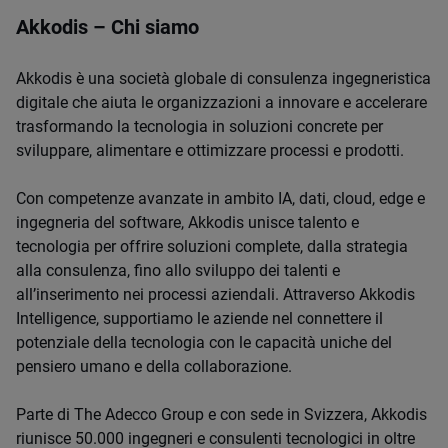
Akkodis – Chi siamo
Akkodis è una società globale di consulenza ingegneristica
digitale che aiuta le organizzazioni a innovare e accelerare
trasformando la tecnologia in soluzioni concrete per
sviluppare, alimentare e ottimizzare processi e prodotti.
Con competenze avanzate in ambito IA, dati, cloud, edge e
ingegneria del software, Akkodis unisce talento e
tecnologia per offrire soluzioni complete, dalla strategia
alla consulenza, fino allo sviluppo dei talenti e
all’inserimento nei processi aziendali. Attraverso Akkodis
Intelligence, supportiamo le aziende nel connettere il
potenziale della tecnologia con le capacità uniche del
pensiero umano e della collaborazione.
Parte di The Adecco Group e con sede in Svizzera, Akkodis
riunisce 50.000 ingegneri e consulenti tecnologici in oltre