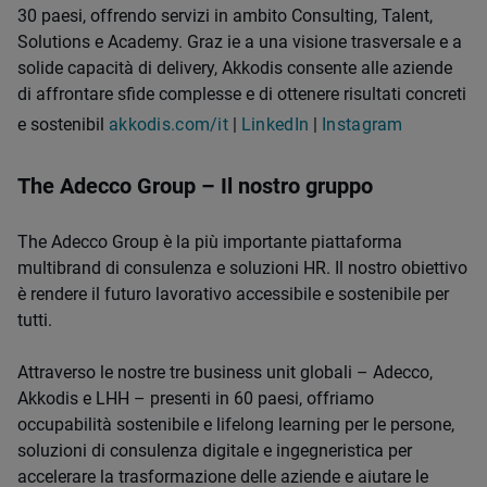
30 paesi, offrendo servizi in ambito Consulting, Talent,
Solutions e Academy. Graz ie a una visione trasversale e a
solide capacità di delivery, Akkodis consente alle aziende
di affrontare sfide complesse e di ottenere risultati concreti
e sostenibil
akkodis.com/it
|
LinkedIn
|
Instagram
The Adecco Group – Il nostro gruppo
The Adecco Group è la più importante piattaforma
multibrand di consulenza e soluzioni HR. Il nostro obiettivo
è rendere il futuro lavorativo accessibile e sostenibile per
tutti.
Attraverso le nostre tre business unit globali – Adecco,
Akkodis e LHH – presenti in 60 paesi, offriamo
occupabilità sostenibile e lifelong learning per le persone,
soluzioni di consulenza digitale e ingegneristica per
accelerare la trasformazione delle aziende e aiutare le