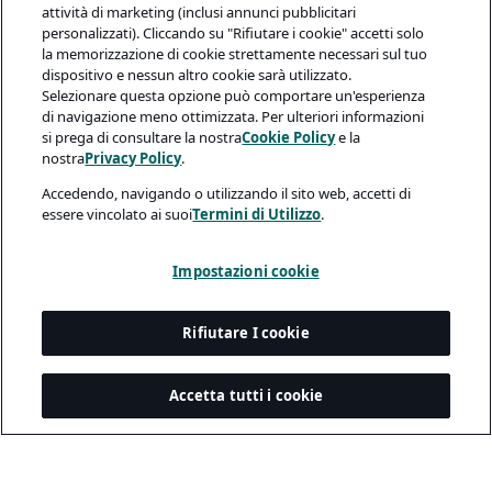
attività di marketing (inclusi annunci pubblicitari
personalizzati). Cliccando su "Rifiutare i cookie" accetti solo
la memorizzazione di cookie strettamente necessari sul tuo
dispositivo e nessun altro cookie sarà utilizzato.
Selezionare questa opzione può comportare un'esperienza
di navigazione meno ottimizzata. Per ulteriori informazioni
si prega di consultare la nostra
Cookie Policy
e la
nostra
Privacy Policy
.
Accedendo, navigando o utilizzando il sito web, accetti di
essere vincolato ai suoi
Termini di Utilizzo
.
Impostazioni cookie
Rifiutare I cookie
Accetta tutti i cookie