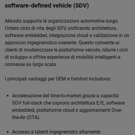
software-defined vehicle (SDV)
Akkodis supporta le organizzazioni automotive lungo
l’intero ciclo di vita degli SDV, unificando architettura,
software embedded, integrazione cloud e validazione in un
approccio ingegneristico coerente. Questo consente ai
clienti di modernizzare le piattaforme veicolo, ridurre i cicli
di sviluppo e offrire esperienze di mobilità intelligenti e
connesse su larga scala.
I principali vantaggi per OEM e fornitori includono:
Accelerazione del time-to-market grazie a capacità
SDV full-stack che coprono architettura E/E, software
embedded, piattaforme cloud e aggiornamenti Over-
the-Air (OTA).
Accesso a talenti ingegneristici altamente