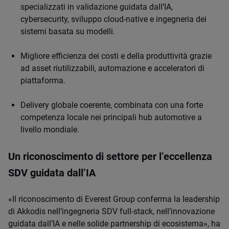
specializzati in validazione guidata dall’IA,
cybersecurity, sviluppo cloud-native e ingegneria dei
sistemi basata su modelli.
Migliore efficienza dei costi e della produttività grazie
ad asset riutilizzabili, automazione e acceleratori di
piattaforma.
Delivery globale coerente, combinata con una forte
competenza locale nei principali hub automotive a
livello mondiale.
Un riconoscimento di settore per l’eccellenza
SDV guidata dall’IA
«Il riconoscimento di Everest Group conferma la leadership
di Akkodis nell’ingegneria SDV full-stack, nell’innovazione
guidata dall’IA e nelle solide partnership di ecosistema», ha