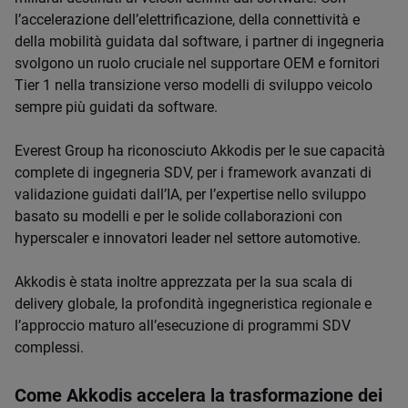
l’accelerazione dell’elettrificazione, della connettività e
della mobilità guidata dal software, i partner di ingegneria
svolgono un ruolo cruciale nel supportare OEM e fornitori
Tier 1 nella transizione verso modelli di sviluppo veicolo
sempre più
guidati da software
.
Everest Group ha riconosciuto Akkodis per le sue capacità
complete di ingegneria SDV, per i framework avanzati di
validazione guidati dall’IA, per l’expertise nello sviluppo
basato su modelli e per le solide collaborazioni con
hyperscaler e innovatori leader nel settore automotive.
Akkodis è stata inoltre apprezzata per la sua scala di
delivery globale, la profondità ingegneristica regionale e
l’approccio maturo all’esecuzione di programmi SDV
complessi.
Come Akkodis accelera la trasformazione dei