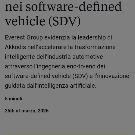
nei software-defined
vehicle (SDV)
Everest Group evidenzia la leadership di
Akkodis nell’accelerare la trasformazione
intelligente dell’industria automotive
attraverso l’ingegneria end-to-end dei
software-defined vehicle (SDV) e l’innovazione
guidata dall’intelligenza artificiale.
5 minuti
25th of marzo, 2026