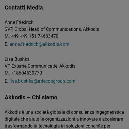
Contatti Media
Anne Friedrich
SVP, Global Head of Communications, Akkodis
M. +
49
+49 151 74633470
E.
anne.friedrich@akkodis.com
Lisa Bushka
VP Externe Communicatie, Akkodis
M. +18604630770
E.
lisa.bushka@adeccogroup.com
Akkodis – Chi siamo
Akkodis è una società globale di consulenza ingegneristica
digitale che aiuta le organizzazioni a innovare e accelerare
trasformando la tecnologia in soluzioni concrete per