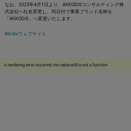
なお、2023年4月1日より、AKKODiSコンサルティング株
式会社へ社名変更し、同日付で事業ブランド名称を
「AKKODiS」へ変更いたします。
Modisウェブサイト
A rendering error occurred:
me.replaceAll is not a function
.