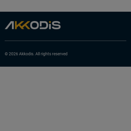
© 2026 Akkodis. All rights reserved