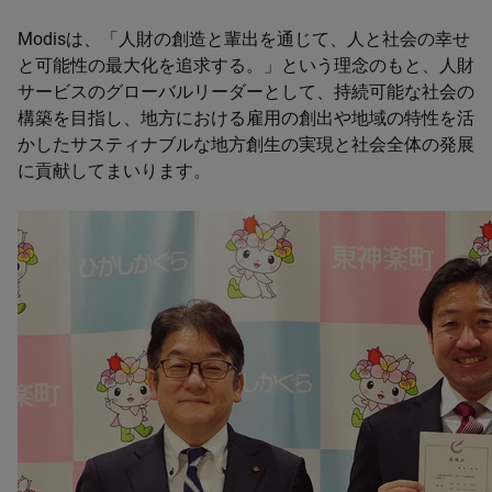
Modisは、「人財の創造と輩出を通じて、人と社会の幸せ
と可能性の最大化を追求する。」という理念のもと、人財
サービスのグローバルリーダーとして、持続可能な社会の
構築を目指し、地方における雇用の創出や地域の特性を活
かしたサスティナブルな地方創生の実現と社会全体の発展
に貢献してまいります。