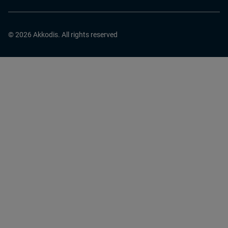
© 2026 Akkodis. All rights reserved