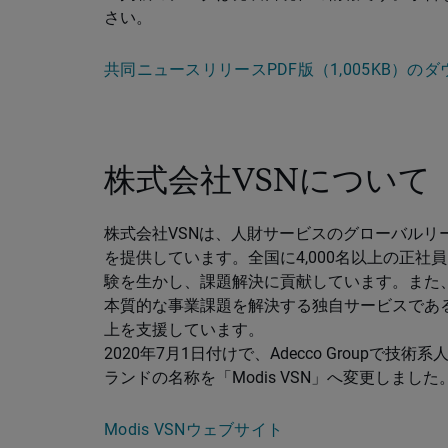
さい。
共同ニュースリリースPDF版（1,005KB）の
株式会社VSNについて
株式会社VSNは、人財サービスのグローバルリーダ
を提供しています。全国に4,000名以上の正
験を生かし、課題解決に貢献しています。また、M
本質的な事業課題を解決する独自サービスであ
上を支援しています。
2020年7月1日付けで、Adecco Groupで
ランドの名称を「Modis VSN」へ変更しました
Modis VSNウェブサイト