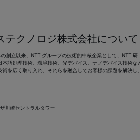
ンステクノロジ株式会社について
 年の創立以来、NTT グループの技術的中核企業として、NTT 研
日本語処理技術、環境技術、光デバイス、ナノデバイス技術な
技術を広く取り入れ、それらを融合してお客様の課題を解決し
ーザ川崎セントラルタワー