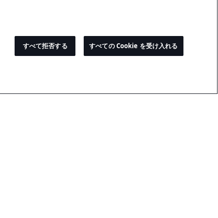
すべて拒否する
すべての Cookie を受け入れる