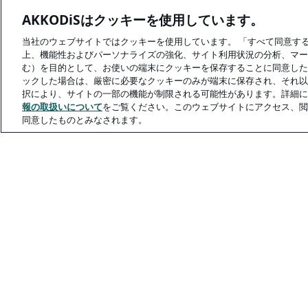
AKKODiSはクッキーを使用しています。
当社のウェブサイトではクッキーを使用しています。 「すべて同意す
上、機能性およびパーソナライズの強化、サイト利用状況の分析、マー
む）を目的として、お使いの端末にクッキーを保存することに同意した
ックした場合は、厳密に必要なクッキーのみが端末に保存され、それ以
択により、サイトの一部の機能が制限される可能性があります。詳細に
報の取扱いについて
をご覧ください。このウェブサイトにアクセス、閲
同意したものとみなされます。