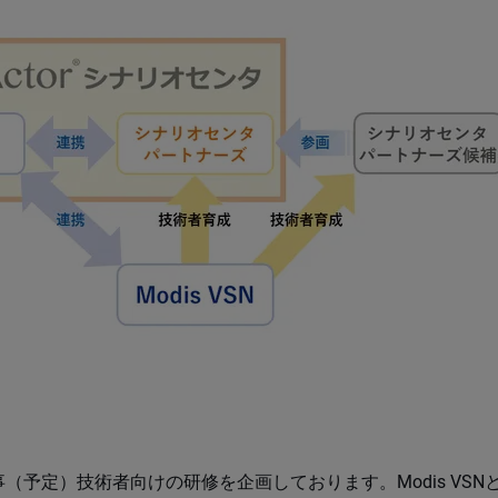
（予定）技術者向けの研修を企画しております。Modis VSN