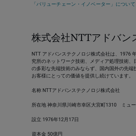
「バリューチェーン・イノベーター」について
株式会社NTTアドバ
NTT アドバンステクノロジ株式会社は、1976
究所のネットワーク技術、メディア処理技術、
の多彩な先端技術のみならず、国内国外の先端
お客様にとっての価値を提供し続けています。
名称 NTTアドバンステクノロジ株式会社
所在地 神奈川県川崎市幸区大宮町1310 ミュ
設立 1976年12月17日
資本金 50億円