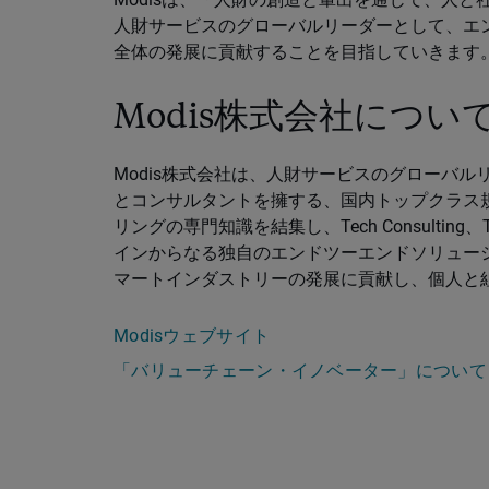
人財サービスのグローバルリーダーとして、エ
全体の発展に貢献することを目指していきます
Modis株式会社につい
Modis株式会社は、人財サービスのグローバルリーダ
とコンサルタントを擁する、国内トップクラス
リングの専門知識を結集し、Tech Consulting、Tech
インからなる独自のエンドツーエンドソリュー
マートインダストリーの発展に貢献し、個人と
Modisウェブサイト
「バリューチェーン・イノベーター」について