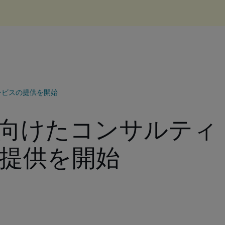
ービスの提供を開始
向けたコンサルティ
提供を開始