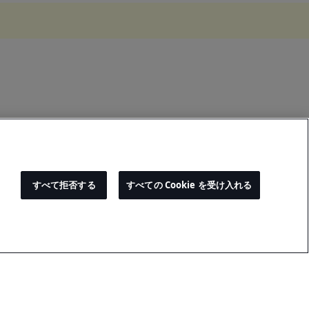
すべて拒否する
すべての Cookie を受け入れる