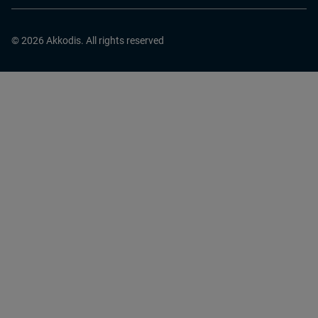
© 2026 Akkodis. All rights reserved