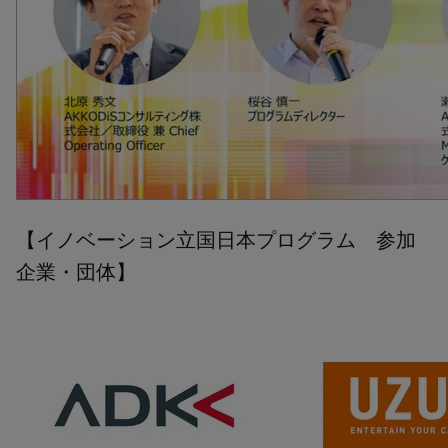
【イノベーション立国日本プログラム 参加
企業・団体】