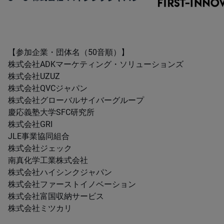
【参加企業・団体名（50音順）】
株式会社ADKマーケティング・ソリューションズ
株式会社UZUZ
株式会社QVCジャパン
株式会社グローバルサイバーグループ
慶応義塾大学SFC研究所
株式会社GRI
JLE事業協同組合
株式会社ジェック
南真化学工業株式会社
株式会社ハイシンクジャパン
株式会社ファーストイノベーション
株式会社富国収納サービス
株式会社ミツカリ