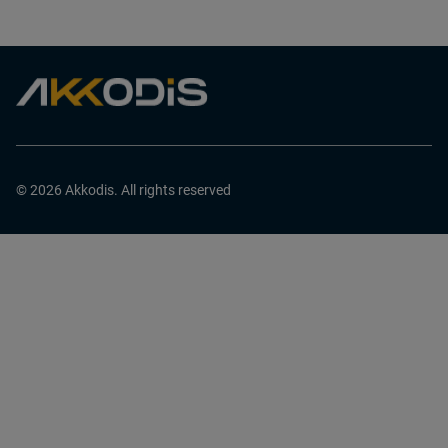
© 2026 Akkodis. All rights reserved