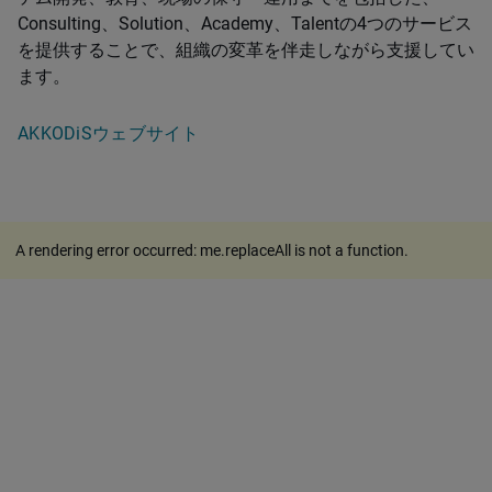
Consulting、Solution、Academy、Talentの4つのサービス
を提供することで、組織の変革を伴走しながら支援してい
ます。
AKKODiSウェブサイト
A rendering error occurred:
me.replaceAll is not a function
.