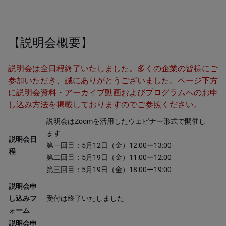
【説明会概要】
説明会は全日程終了いたしました。多くの企業の皆様にご
参加いただき、誠にありがとうございました。ページ下方
に説明会資料・アーカイブ動画およびプログラムへのお申
し込み方法を掲載しておりますのでご参照ください。
説明会はZoomを活用したウェビナー形式で開催し
ます
説明会日
第一回目：5月12日（金）12:00ー13:00
程
第二回目：5月19日（金）11:00ー12:00
第三回目：5月19日（金）18:00ー19:00
説明会申
し込みフ
受付は終了いたしました
ォーム
説明会申