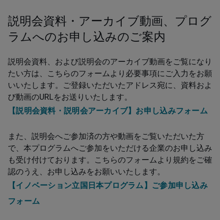
説明会資料・アーカイブ動画、プログ
ラムへのお申し込みのご案内
説明会資料、および説明会のアーカイブ動画をご覧になり
たい方は、こちらのフォームより必要事項にご入力をお願
いいたします。ご登録いただいたアドレス宛に、資料およ
び動画のURLをお送りいたします。
【説明会資料・説明会アーカイブ】お申し込みフォーム
また、説明会へご参加済の方や動画をご覧いただいた方
で、本プログラムへご参加をいただける企業のお申し込み
も受け付けております。こちらのフォームより規約をご確
認のうえ、お申し込みをお願いいたします。
【イノベーション立国日本プログラム】ご参加申し込み
フォーム