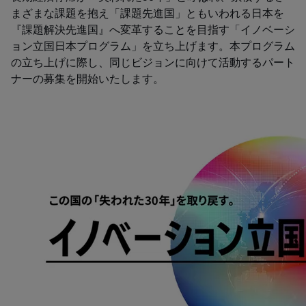
まざまな課題を抱え「課題先進国」ともいわれる日本を
『課題解決先進国』へ変革することを目指す「イノベーシ
ョン立国日本プログラム」を立ち上げます。本プログラム
の立ち上げに際し、同じビジョンに向けて活動するパート
ナーの募集を開始いたします。