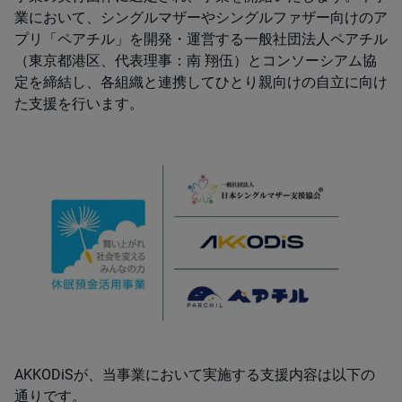
業において、シングルマザーやシングルファザー向けのア
プリ「ペアチル」を開発・運営する一般社団法人ペアチル
（東京都港区、代表理事：南 翔伍）とコンソーシアム協
定を締結し、各組織と連携してひとり親向けの自立に向け
た支援を行います。
AKKODiSが、当事業において実施する支援内容は以下の
通りです。