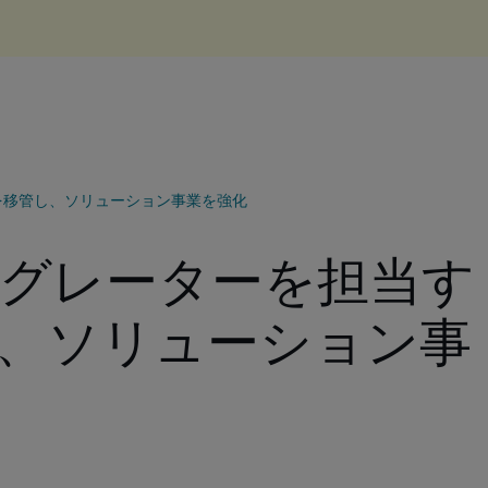
を移管し、ソリューション事業を強化
グレーターを担当す
、ソリューション事