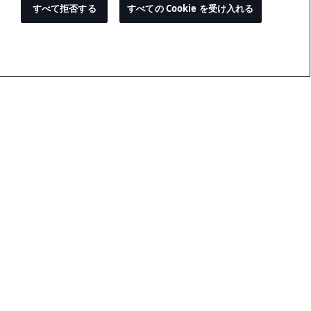
すべて拒否する
すべての Cookie を受け入れる