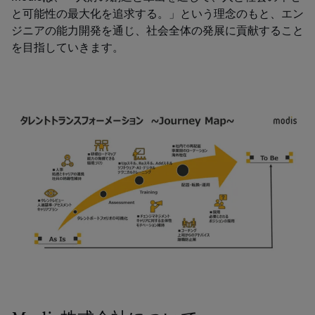
と可能性の最大化を追求する。」という理念のもと、エン
ジニアの能力開発を通じ、社会全体の発展に貢献すること
を目指していきます。