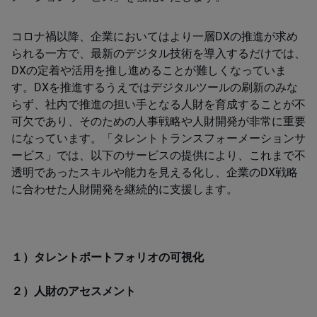
コロナ禍以降、企業においてはより一層DXの推進が求め
られる一方で、最新のデジタル技術を導入するだけでは、
DXの定着や活用を推し進めることが難しくなっていま
す。DXを推進するうえではデジタルツールの刷新のみな
らず、社内で推進の担い手となる人財を育成することが不
可欠であり、そのための人事戦略や人財開発が非常に重要
になっています。「タレントトランスフォーメーションサ
ービス」では、以下のサービスの提供により、これまで不
透明であったスキルや能力を見える化し、企業のDX戦略
に合わせた人財開発を継続的に支援します。
１）タレントポートフォリオの可視化
２）人財のアセスメント