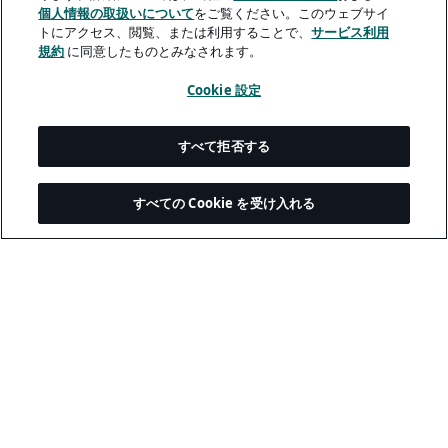
個人情報の取扱いについて
をご覧ください。このウェブサイ
トにアクセス、閲覧、または利用することで、
サービス利用
規約
に同意したものとみなされます。
Cookie 設定
すべて拒否する
すべての Cookie を受け入れる
© 2026 Akkodis. All rights reserved