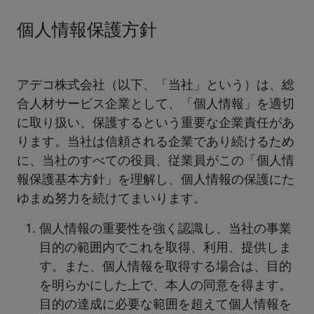
個人情報保護方針
アデコ株式会社（以下、「当社」という）は、総
合人材サービス企業として、「個人情報」を適切
に取り扱い、保護するという重要な企業責任があ
ります。当社は信頼される企業であり続けるため
に、当社のすべての役員、従業員がこの「個人情
報保護基本方針」を理解し、個人情報の保護にた
ゆまぬ努力を続けてまいります。
個人情報の重要性を強く認識し、当社の事業
目的の範囲内でこれを取得、利用、提供しま
す。また、個人情報を取得する場合は、目的
を明らかにした上で、本人の同意を得ます。
目的の達成に必要な範囲を超えて個人情報を