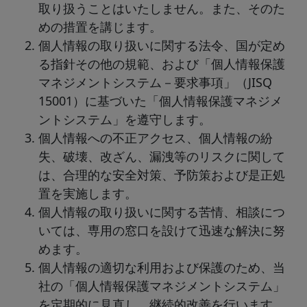
取り扱うことはいたしません。また、そのた
めの措置を講じます。
個人情報の取り扱いに関する法令、国が定め
る指針その他の規範、および「個人情報保護
マネジメントシステム－要求事項」（JISQ
15001）に基づいた「個人情報保護マネジメ
ントシステム」を遵守します。
個人情報への不正アクセス、個人情報の紛
失、破壊、改ざん、漏洩等のリスクに関して
は、合理的な安全対策、予防策および是正処
置を実施します。
個人情報の取り扱いに関する苦情、相談につ
いては、専用の窓口を設けて迅速な解決に努
めます。
個人情報の適切な利用および保護のため、当
社の「個人情報保護マネジメントシステム」
を定期的に見直し、継続的改善を行います。