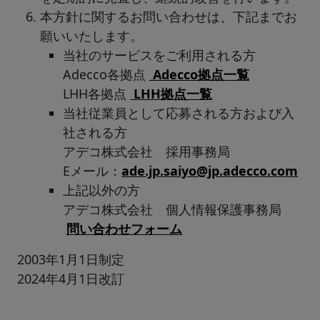
本方針に関するお問い合わせは、下記までお
願いいたします。
当社のサービスをご利用される方
Adecco各拠点
Adecco拠点一覧
LHH各拠点
LHH拠点一覧
当社従業員として応募される方および入
社される方
アデコ株式会社 採用事務局
Eメール：
ade.jp.saiyo@jp.adecco.com
上記以外の方
アデコ株式会社 個人情報保護事務局
問い合わせフォーム
2003年1月1日制定
2024年4月1日改訂