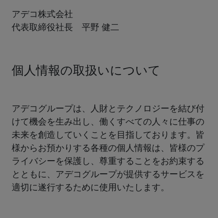
アデコ株式会社
代表取締役社長 平野 健二
個人情報の取扱いについて
アデコグループは、人財とテクノロジーを結び付
けて機会を生み出し、働くすべての人々に仕事の
未来を創造していくことを目指しております。皆
様からお預かりする各種の個人情報は、皆様のプ
ライバシーを保護し、尊重することをお約束する
とともに、アデコグループが提供するサービスを
適切に遂行するために使用いたします。