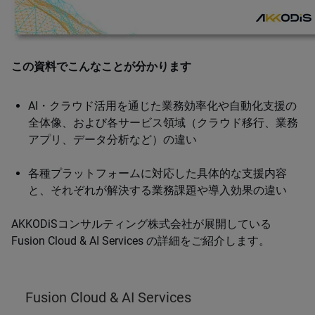
この資料でこんなことが分かります
AI・クラウド活用を通じた業務効率化や自動化支援の
全体像、および各サービス領域（クラウド移行、業務
アプリ、データ分析など）の違い
各種プラットフォームに対応した具体的な支援内容
と、それぞれが解決する業務課題や導入効果の違い
AKKODiSコンサルティング株式会社が展開している
Fusion Cloud & AI Services の詳細をご紹介します。
Fusion Cloud & AI Services