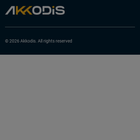
© 2026 Akkodis. All rights reserved