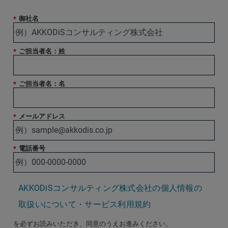
*
御社名
*
ご担当者名：姓
*
ご担当者名：名
*
メールアドレス
*
電話番号
AKKODiSコンサルティング株式会社の個人情報の
取扱いについて・サービス利用規約
を必ずお読みいただき、同意のうえお進みください。