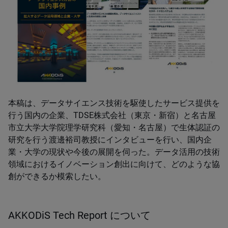
本稿は、データサイエンス技術を駆使したサービス提供を
行う国内の企業、TDSE株式会社（東京・新宿）と名古屋
市立大学大学院理学研究科（愛知・名古屋）で生体認証の
研究を行う渡邊裕司教授にインタビューを行い、国内企
業・大学の現状や今後の展開を伺った。データ活用の技術
領域におけるイノベーション創出に向けて、どのような協
創ができるか模索したい。
AKKODiS Tech Report について