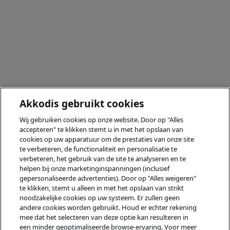
Akkodis gebruikt cookies
Wij gebruiken cookies op onze website. Door op "Alles
accepteren" te klikken stemt u in met het opslaan van
cookies op uw apparatuur om de prestaties van onze site
te verbeteren, de functionaliteit en personalisatie te
verbeteren, het gebruik van de site te analyseren en te
helpen bij onze marketinginspanningen (inclusief
gepersonaliseerde advertenties). Door op "Alles weigeren"
te klikken, stemt u alleen in met het opslaan van strikt
noodzakelijke cookies op uw systeem. Er zullen geen
andere cookies worden gebruikt. Houd er echter rekening
mee dat het selecteren van deze optie kan resulteren in
een minder geoptimaliseerde browse-ervaring. Voor meer