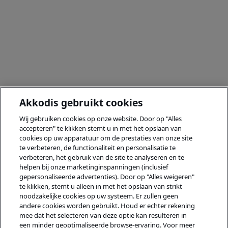
Akkodis gebruikt cookies
Wij gebruiken cookies op onze website. Door op "Alles
accepteren" te klikken stemt u in met het opslaan van
cookies op uw apparatuur om de prestaties van onze site
te verbeteren, de functionaliteit en personalisatie te
verbeteren, het gebruik van de site te analyseren en te
helpen bij onze marketinginspanningen (inclusief
gepersonaliseerde advertenties). Door op "Alles weigeren"
te klikken, stemt u alleen in met het opslaan van strikt
noodzakelijke cookies op uw systeem. Er zullen geen
andere cookies worden gebruikt. Houd er echter rekening
mee dat het selecteren van deze optie kan resulteren in
een minder geoptimaliseerde browse-ervaring. Voor meer