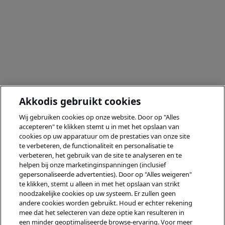
Akkodis gebruikt cookies
Wij gebruiken cookies op onze website. Door op "Alles
accepteren" te klikken stemt u in met het opslaan van
cookies op uw apparatuur om de prestaties van onze site
te verbeteren, de functionaliteit en personalisatie te
verbeteren, het gebruik van de site te analyseren en te
helpen bij onze marketinginspanningen (inclusief
gepersonaliseerde advertenties). Door op "Alles weigeren"
te klikken, stemt u alleen in met het opslaan van strikt
noodzakelijke cookies op uw systeem. Er zullen geen
andere cookies worden gebruikt. Houd er echter rekening
mee dat het selecteren van deze optie kan resulteren in
een minder geoptimaliseerde browse-ervaring. Voor meer