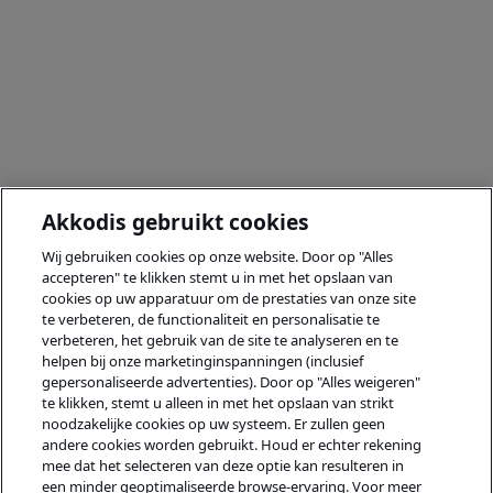
Akkodis gebruikt cookies
Wij gebruiken cookies op onze website. Door op "Alles
accepteren" te klikken stemt u in met het opslaan van
cookies op uw apparatuur om de prestaties van onze site
te verbeteren, de functionaliteit en personalisatie te
verbeteren, het gebruik van de site te analyseren en te
helpen bij onze marketinginspanningen (inclusief
gepersonaliseerde advertenties). Door op "Alles weigeren"
te klikken, stemt u alleen in met het opslaan van strikt
noodzakelijke cookies op uw systeem. Er zullen geen
andere cookies worden gebruikt. Houd er echter rekening
mee dat het selecteren van deze optie kan resulteren in
een minder geoptimaliseerde browse-ervaring. Voor meer