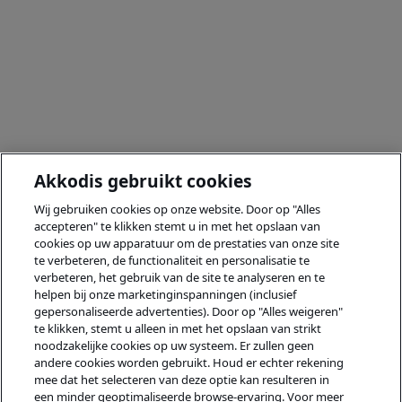
Akkodis gebruikt cookies
Wij gebruiken cookies op onze website. Door op "Alles
accepteren" te klikken stemt u in met het opslaan van
cookies op uw apparatuur om de prestaties van onze site
te verbeteren, de functionaliteit en personalisatie te
verbeteren, het gebruik van de site te analyseren en te
helpen bij onze marketinginspanningen (inclusief
gepersonaliseerde advertenties). Door op "Alles weigeren"
te klikken, stemt u alleen in met het opslaan van strikt
noodzakelijke cookies op uw systeem. Er zullen geen
andere cookies worden gebruikt. Houd er echter rekening
mee dat het selecteren van deze optie kan resulteren in
een minder geoptimaliseerde browse-ervaring. Voor meer