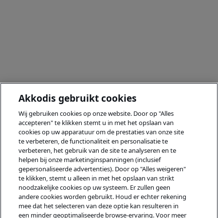
Akkodis gebruikt cookies
Wij gebruiken cookies op onze website. Door op "Alles
accepteren" te klikken stemt u in met het opslaan van
cookies op uw apparatuur om de prestaties van onze site
te verbeteren, de functionaliteit en personalisatie te
verbeteren, het gebruik van de site te analyseren en te
helpen bij onze marketinginspanningen (inclusief
gepersonaliseerde advertenties). Door op "Alles weigeren"
te klikken, stemt u alleen in met het opslaan van strikt
noodzakelijke cookies op uw systeem. Er zullen geen
andere cookies worden gebruikt. Houd er echter rekening
mee dat het selecteren van deze optie kan resulteren in
een minder geoptimaliseerde browse-ervaring. Voor meer