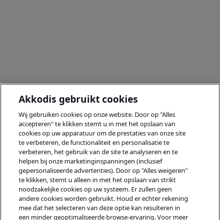
Akkodis gebruikt cookies
Wij gebruiken cookies op onze website. Door op "Alles
accepteren" te klikken stemt u in met het opslaan van
cookies op uw apparatuur om de prestaties van onze site
te verbeteren, de functionaliteit en personalisatie te
verbeteren, het gebruik van de site te analyseren en te
helpen bij onze marketinginspanningen (inclusief
gepersonaliseerde advertenties). Door op "Alles weigeren"
te klikken, stemt u alleen in met het opslaan van strikt
noodzakelijke cookies op uw systeem. Er zullen geen
andere cookies worden gebruikt. Houd er echter rekening
mee dat het selecteren van deze optie kan resulteren in
een minder geoptimaliseerde browse-ervaring. Voor meer