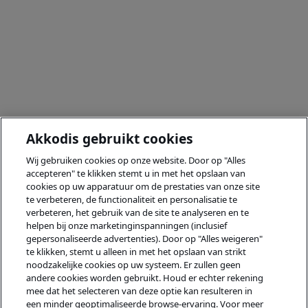
Akkodis gebruikt cookies
Wij gebruiken cookies op onze website. Door op "Alles
accepteren" te klikken stemt u in met het opslaan van
cookies op uw apparatuur om de prestaties van onze site
te verbeteren, de functionaliteit en personalisatie te
verbeteren, het gebruik van de site te analyseren en te
helpen bij onze marketinginspanningen (inclusief
gepersonaliseerde advertenties). Door op "Alles weigeren"
te klikken, stemt u alleen in met het opslaan van strikt
noodzakelijke cookies op uw systeem. Er zullen geen
andere cookies worden gebruikt. Houd er echter rekening
mee dat het selecteren van deze optie kan resulteren in
een minder geoptimaliseerde browse-ervaring. Voor meer