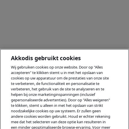
Akkodis gebruikt cookies
Wij gebruiken cookies op onze website. Door op "Alles
accepteren" te klikken stemt u in met het opslaan van
cookies op uw apparatuur om de prestaties van onze site
te verbeteren, de functionaliteit en personalisatie te
verbeteren, het gebruik van de site te analyseren en te
helpen bij onze marketinginspanningen (inclusief
gepersonaliseerde advertenties). Door op "Alles weigeren"
te klikken, stemt u alleen in met het opslaan van strikt
noodzakelijke cookies op uw systeem. Er zullen geen
andere cookies worden gebruikt. Houd er echter rekening
mee dat het selecteren van deze optie kan resulteren in
een minder geoptimaliseerde browse-ervaring. Voor meer