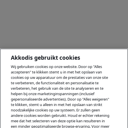
Akkodis gebruikt cookies
Wij gebruiken cookies op onze website. Door op "Alles
accepteren" te klikken stemt u in met het opslaan van
cookies op uw apparatuur om de prestaties van onze site
te verbeteren, de functionaliteit en personalisatie te
verbeteren, het gebruik van de site te analyseren en te
helpen bij onze marketinginspanningen (inclusief
gepersonaliseerde advertenties). Door op "Alles weigeren"
te klikken, stemt u alleen in met het opslaan van strikt
noodzakelijke cookies op uw systeem. Er zullen geen
andere cookies worden gebruikt. Houd er echter rekening
mee dat het selecteren van deze optie kan resulteren in
een minder geoptimaliseerde browse-ervaring. Voor meer