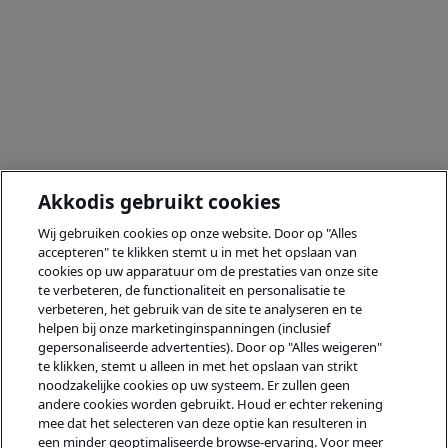
Akkodis gebruikt cookies
Wij gebruiken cookies op onze website. Door op "Alles
accepteren" te klikken stemt u in met het opslaan van
cookies op uw apparatuur om de prestaties van onze site
te verbeteren, de functionaliteit en personalisatie te
verbeteren, het gebruik van de site te analyseren en te
helpen bij onze marketinginspanningen (inclusief
gepersonaliseerde advertenties). Door op "Alles weigeren"
te klikken, stemt u alleen in met het opslaan van strikt
noodzakelijke cookies op uw systeem. Er zullen geen
andere cookies worden gebruikt. Houd er echter rekening
mee dat het selecteren van deze optie kan resulteren in
een minder geoptimaliseerde browse-ervaring. Voor meer