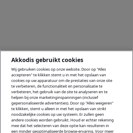
Akkodis gebruikt cookies
Wij gebruiken cookies op onze website. Door op "Alles
accepteren" te klikken stemt u in met het opslaan van
cookies op uw apparatuur om de prestaties van onze site
te verbeteren, de functionaliteit en personalisatie te
verbeteren, het gebruik van de site te analyseren en te
helpen bij onze marketinginspanningen (inclusief
gepersonaliseerde advertenties). Door op "Alles weigeren"
te klikken, stemt u alleen in met het opslaan van strikt
noodzakelijke cookies op uw systeem. Er zullen geen
andere cookies worden gebruikt. Houd er echter rekening
mee dat het selecteren van deze optie kan resulteren in
een minder geoptimaliseerde browse-ervaring. Voor meer