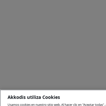
Akkodis utiliza Cookies
Usamos cookies en nuestro sitio web. Al hacer clic en "Aceptar todas"