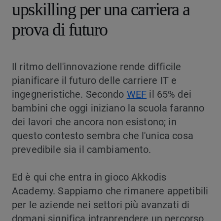
upskilling per una carriera a
prova di futuro
Il ritmo dell'innovazione rende difficile
pianificare il futuro delle carriere IT e
ingegneristiche. Secondo
WEF
il 65% dei
bambini che oggi iniziano la scuola faranno
dei lavori che ancora non esistono; in
questo contesto sembra che l'unica cosa
prevedibile sia il cambiamento.
Ed è qui che entra in gioco Akkodis
Academy. Sappiamo che rimanere appetibili
per le aziende nei settori più avanzati di
domani significa intraprendere un percorso