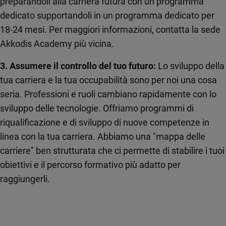
preparandoli alla carriera futura con un programma
dedicato supportandoli in un programma dedicato per
18-24 mesi. Per maggiori informazioni, contatta la sede
Akkodis Academy più vicina.
3. Assumere il controllo del tuo futuro:
Lo sviluppo della
tua carriera e la tua occupabilità sono per noi una cosa
seria. Professioni e ruoli cambiano rapidamente con lo
sviluppo delle tecnologie. Offriamo programmi di
riqualificazione e di sviluppo di nuove competenze in
linea con la tua carriera. Abbiamo una "mappa delle
carriere" ben strutturata che ci permette di stabilire i tuoi
obiettivi e il percorso formativo più adatto per
raggiungerli.