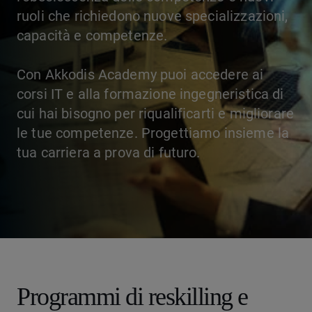
ruoli che richiedono nuove specializzazioni,
capacità e competenze.
Con Akkodis Academy puoi accedere ai
corsi IT e alla formazione ingegneristica di
cui hai bisogno per riqualificarti e migliorare
le tue competenze. Progettiamo insieme la
tua carriera a prova di futuro.
Programmi di reskilling e