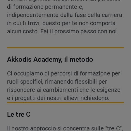
di formazione permanente e,
indipendentemente dalla fase della carriera
in cui ti trovi, questo per te non comporta
alcun costo. Fai il prossimo passo con noi.
Akkodis Academy, il metodo
Ci occupiamo di percorsi di formazione per
ruoli specifici, rimanendo flessibili per
rispondere ai cambiamenti che le esigenze
e i progetti dei nostri allievi richiedono.
Le tre C
Il nostro approccio si concentra sulle "tre C",