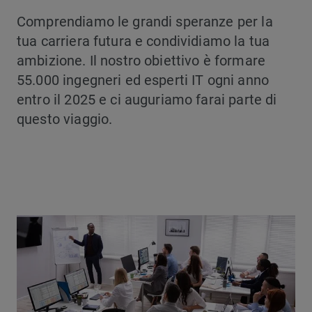
Comprendiamo le grandi speranze per la
tua carriera futura e condividiamo la tua
ambizione. Il nostro obiettivo è formare
55.000 ingegneri ed esperti IT ogni anno
entro il 2025 e ci auguriamo farai parte di
questo viaggio.