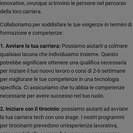
innovative, ovunque si trovino le persone nel percorso
della loro carriera.
Collaboriamo per soddisfare le tue esigenze in termini di
formazione e competenze:
1. Avviare la tua carriera:
Possiamo aiutarti a colmare
qualsiasi lacuna che individuiamo insieme. Questo
potrebbe significare ottenere una qualifica necessaria
per iniziare il tuo nuovo lavoro o corsi di 2-6 settimane
per migliorare le tue competenze in una tecnologia
specifica. Ci assicuriamo che tu abbia le competenze
necessarie per avere successo nel tuo ruolo.
2. Iniziare con il tirocinio:
possiamo aiutarti ad avviare
la tua carriera tech con uno stage. I nostri programmi
per tirocinanti prevedono un'esperienza lavorativa,