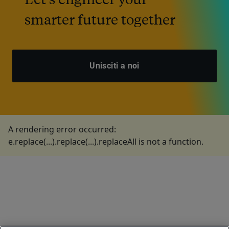
smarter future together
Unisciti a noi
A rendering error occurred:
e.replace(...).replace(...).replaceAll is not a function
.