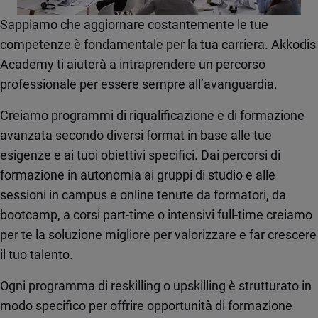
Sappiamo che aggiornare costantemente le tue
competenze è fondamentale per la tua carriera. Akkodis
Academy ti aiuterà a intraprendere un percorso
professionale per essere sempre all’avanguardia.
Creiamo programmi di riqualificazione e di formazione
avanzata secondo diversi format in base alle tue
esigenze e ai tuoi obiettivi specifici. Dai percorsi di
formazione in autonomia ai gruppi di studio e alle
sessioni in campus e online tenute da formatori, da
bootcamp, a corsi part-time o intensivi full-time creiamo
per te la soluzione migliore per valorizzare e far crescere
il tuo talento.
Ogni programma di reskilling o upskilling è strutturato in
modo specifico per offrire opportunità di formazione