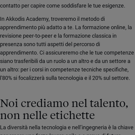
contatto per capire come soddisfare le tue esigenze.
In Akkodis Academy, troveremo il metodo di
apprendimento più adatto a te. La formazione online, la
revisione peer-to-peer e la formazione classica in
presenza sono tutti aspetti del percorso di
apprendimento. Ci assicureremo che le tue competenze
siano trasferibili da un ruolo a un altro e da un settore a
un altro: per i corsi in competenze tecniche specifiche,
l'80% si focalizzerà sulla tecnologia e il 20% sul settore.
Noi crediamo nel talento,
non nelle etichette
La diversità nella tecnologia e nell’ingegneria è la chiave