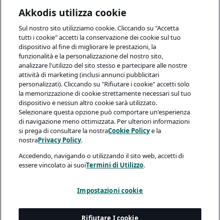
Akkodis utilizza cookie
Sul nostro sito utilizziamo cookie. Cliccando su "Accetta
tutti i cookie" accetti la conservazione dei cookie sul tuo
dispositivo al fine di migliorare le prestazioni, la
funzionalità e la personalizzazione del nostro sito,
analizzare l'utilizzo del sito stesso e partecipare alle nostre
attività di marketing (inclusi annunci pubblicitari
personalizzati). Cliccando su "Rifiutare i cookie" accetti solo
la memorizzazione di cookie strettamente necessari sul tuo
dispositivo e nessun altro cookie sarà utilizzato.
Selezionare questa opzione può comportare un'esperienza
di navigazione meno ottimizzata. Per ulteriori informazioni
si prega di consultare la nostra
Cookie Policy
e la
nostra
Privacy Policy
.
Accedendo, navigando o utilizzando il sito web, accetti di
essere vincolato ai suoi
Termini di Utilizzo
.
Impostazioni cookie
Rifiutare I cookie