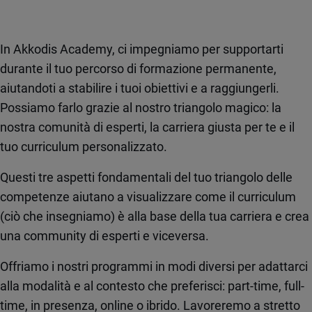
In Akkodis Academy, ci impegniamo per supportarti
durante il tuo percorso di formazione permanente,
aiutandoti a stabilire i tuoi obiettivi e a raggiungerli.
Possiamo farlo grazie al nostro triangolo magico: la
nostra comunità di esperti, la carriera giusta per te e il
tuo curriculum personalizzato.
Questi tre aspetti fondamentali del tuo triangolo delle
competenze aiutano a visualizzare come il curriculum
(ciò che insegniamo) è alla base della tua carriera e crea
una community di esperti e viceversa.
Offriamo i nostri programmi in modi diversi per adattarci
alla modalità e al contesto che preferisci: part-time, full-
time, in presenza, online o ibrido. Lavoreremo a stretto