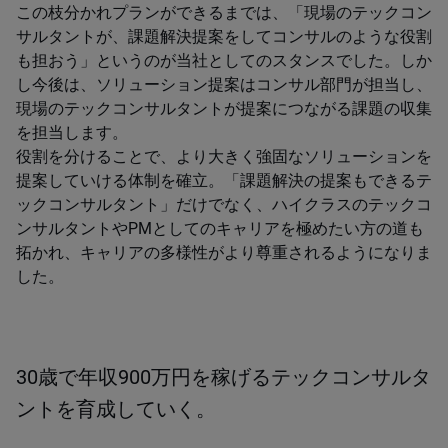
この枝分かれプランができるまでは、「現場のテックコン
サルタントが、課題解決提案をしてコンサルのような役割
も担おう」というのが当社としてのスタンスでした。しか
し今後は、ソリューション提案はコンサル部門が担当し、
現場のテックコンサルタントが提案につながる課題の収集
を担当します。
役割を分けることで、より大きく強固なソリューションを
提案していける体制を確立。「課題解決の提案もできるテ
ックコンサルタント」だけでなく、ハイクラスのテックコ
ンサルタントやPMとしてのキャリアを極めたい方の道も
拓かれ、キャリアの多様性がより尊重されるようになりま
した。
30歳で年収900万円を稼げるテックコンサルタ
ントを育成していく。