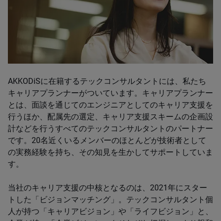
AKKODiSに在籍するテックコンサルタントには、私たち
キャリアプランナーがついています。キャリアプランナー
とは、面談を通じてのエンジニアとしてのキャリア支援を
行うほか、配属先の選定、キャリア支援スキームの企画設
計などを行うすべてのテックコンサルタントのパートナー
です。20名近くいるメンバーのほとんどが技術者として
の実務経験を持ち、その知見を生かしてサポートしていま
す。
当社のキャリア支援の中核となるのは、2021年にスター
トした「ビジョンマッチング」。テックコンサルタント個
人が持つ「キャリアビジョン」や「ライフビジョン」と、