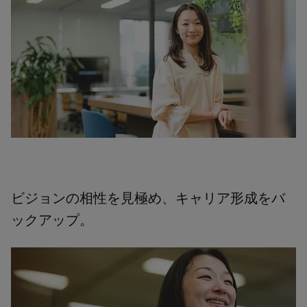
ビジョンの相性を見極め、キャリア形成をバ
ックアップ。