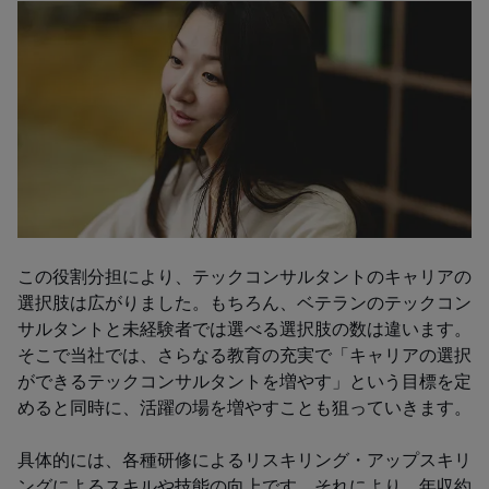
この役割分担により、テックコンサルタントのキャリアの
選択肢は広がりました。もちろん、ベテランのテックコン
サルタントと未経験者では選べる選択肢の数は違います。
そこで当社では、さらなる教育の充実で「キャリアの選択
ができるテックコンサルタントを増やす」という目標を定
めると同時に、活躍の場を増やすことも狙っていきます。
具体的には、各種研修によるリスキリング・アップスキリ
ングによるスキルや技能の向上です。それにより、年収約