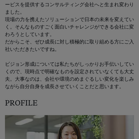
ービスを提供するコンサルティング会社へと生まれ変わり
ました。
現場の力を携えたソリューションで日本の未来を変えてい
く。そんなものすごく面白いチャレンジができる会社に変
わろうとしています。
だからこそ、ぜひ成長に対し積極的に取り組める方にご入
社いただきたいですね。
ビジョン形成については私たちがしっかりお手伝いしてい
くので、現時点で明確なものを設定されていなくても大丈
夫。大事なのは、会社や環境のめまぐるしい変化を楽しみ
ながら自分自身を成長させていくことだと思います。
PROFILE