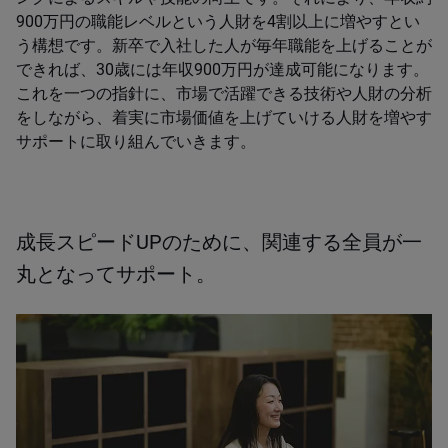
900万円の職能レベルという人財を4割以上に増やすとい
う構想です。新卒で入社した人が毎年職能を上げることが
できれば、30歳には年収900万円が達成可能になります。
これを一つの指針に、市場で活躍できる技術や人財の分析
をしながら、着実に市場価値を上げていける人財を増やす
サポートに取り組んでいきます。
成長スピードUPのために、関連する全員が一
丸となってサポート。