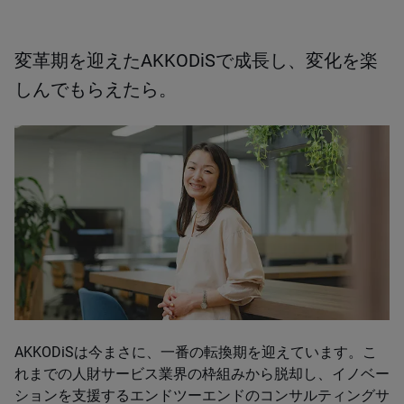
変革期を迎えたAKKODiSで成長し、変化を楽
しんでもらえたら。
AKKODiSは今まさに、一番の転換期を迎えています。こ
れまでの人財サービス業界の枠組みから脱却し、イノベー
ションを支援するエンドツーエンドのコンサルティングサ