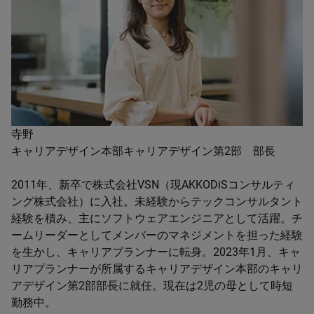
寺野
キャリアデザイン本部キャリアデザイン第2部 部長
2011年、新卒で株式会社VSN（現AKKODiSコンサルティ
ング株式会社）に入社。未経験からテックコンサルタント
経験を積み、主にソフトウェアエンジニアとして活躍。チ
ームリーダーとしてメンバーのマネジメントを担った経験
を生かし、キャリアプランナーに転身。2023年1月、キャ
リアプランナーが所属するキャリアデザイン本部のキャリ
アデザイン第2部部長に就任。現在は2児の母として時短
勤務中。