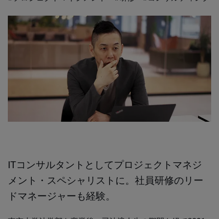
ITコンサルタントとしてプロジェクトマネジ
メント・スペシャリストに。社員研修のリー
ドマネージャーも経験。