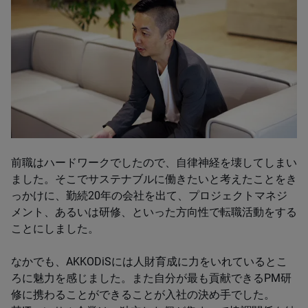
前職はハードワークでしたので、自律神経を壊してしまい
ました。そこでサステナブルに働きたいと考えたことをき
っかけに、勤続20年の会社を出て、プロジェクトマネジ
メント、あるいは研修、といった方向性で転職活動をする
ことにしました。
なかでも、AKKODiSには人財育成に力をいれているとこ
ろに魅力を感じました。また自分が最も貢献できるPM研
修に携わることができることが入社の決め手でした。