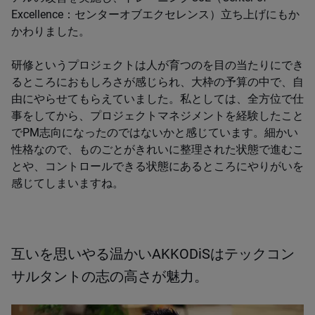
Excellence：センターオブエクセレンス）立ち上げにもか
かわりました。
研修というプロジェクトは人が育つのを目の当たりにでき
るところにおもしろさが感じられ、大枠の予算の中で、自
由にやらせてもらえていました。私としては、全方位で仕
事をしてから、プロジェクトマネジメントを経験したこと
でPM志向になったのではないかと感じています。細かい
性格なので、ものごとがきれいに整理された状態で進むこ
とや、コントロールできる状態にあるところにやりがいを
感じてしまいますね。
互いを思いやる温かいAKKODiSはテックコン
サルタントの志の高さが魅力。