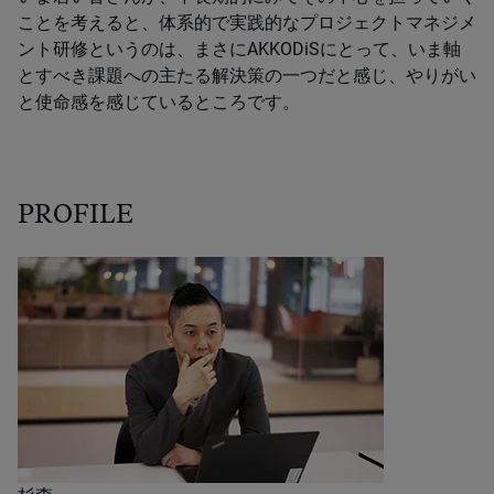
ことを考えると、体系的で実践的なプロジェクトマネジメ
ント研修というのは、まさにAKKODiSにとって、いま軸
とすべき課題への主たる解決策の一つだと感じ、やりがい
と使命感を感じているところです。
PROFILE