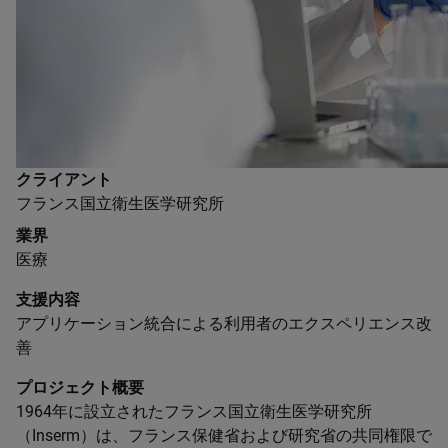
クライアント
フランス国立衛生医学研究所
業界
医療
支援内容
アプリケーション統合による利用者のエクスペリエンス改
善
プロジェクト概要
1964年に設立されたフランス国立衛生医学研究所
（Inserm）は、フランス保健省および研究省の共同権限で