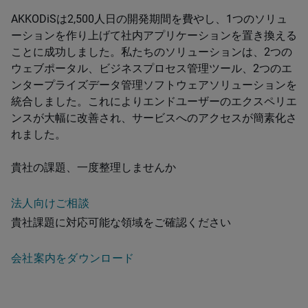
AKKODiSは2,500人日の開発期間を費やし、1つのソリュ
ーションを作り上げて社内アプリケーションを置き換える
ことに成功しました。私たちのソリューションは、2つの
ウェブポータル、ビジネスプロセス管理ツール、2つのエ
ンタープライズデータ管理ソフトウェアソリューションを
統合しました。これによりエンドユーザーのエクスペリエ
ンスが大幅に改善され、サービスへのアクセスが簡素化さ
れました。
貴社の課題、一度整理しませんか
法人向けご相談
貴社課題に対応可能な領域をご確認ください
会社案内をダウンロード