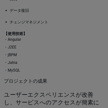
データ復旧
チェンジマネジメント
【使用技術】
・Angular
・J2EE
・jBPM
・Jahia
・MySQL
プロジェクトの成果
ユーザーエクスペリエンスが改善
し、サービスへのアクセスが簡素に