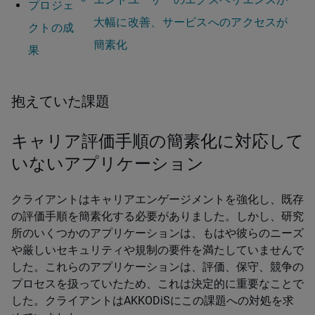
プロジェ
大幅に改善、サービスへのアクセスが
クトの成
簡素化
果
抱えていた課題
キャリア評価手順の簡素化に対応して
いないアプリケーション
クライアントはキャリアエンゲージメントを強化し、既存
の評価手順を簡素化する必要がありました。しかし、研究
所のいくつかのアプリケーションは、もはや彼らのニーズ
や厳しいセキュリティや規制の要件を満たしていませんで
した。これらのアプリケーションは、評価、保守、競争の
プロセスを扱っていたため、これは決定的に重要なことで
した。クライアントはAKKODiSにこの課題への対処を求