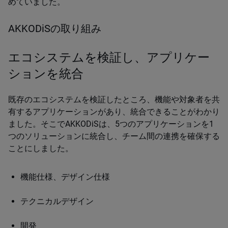
めていました。
AKKODiSの取り組み
エコシステムを検証し、アプリケー
ションを統合
既存のエコシステムを検証したところ、機能や対象者を共
有するアプリケーションがあり、統合できることがわかり
ました。そこでAKKODiSは、5つのアプリケーションを1
つのソリューションに統合し、チーム間の連携を確保する
ことにしました。
機能仕様、デザイン仕様
テクニカルデザイン
開発