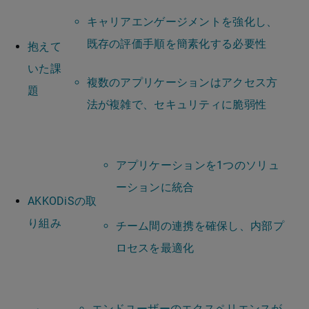
キャリアエンゲージメントを強化し、
既存の評価手順を簡素化する必要性
抱えて
いた課
複数のアプリケーションはアクセス方
題
法が複雑で、セキュリティに脆弱性
アプリケーションを1つのソリュ
ーションに統合
AKKODiSの取
り組み
チーム間の連携を確保し、内部プ
ロセスを最適化
エンドユーザーのエクスペリエンスが