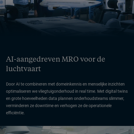
AI-aangedreven MRO voor de
luchtvaart
Door AI te combineren met domeinkennis en menselijke inzichten
optimaliseren we vliegtuigonderhoud in real time. Met digital twins
en grote hoeveelheden data plannen onderhoudsteams slimmer,
verminderen ze downtime en verhogen ze de operationele
efficiëntie.