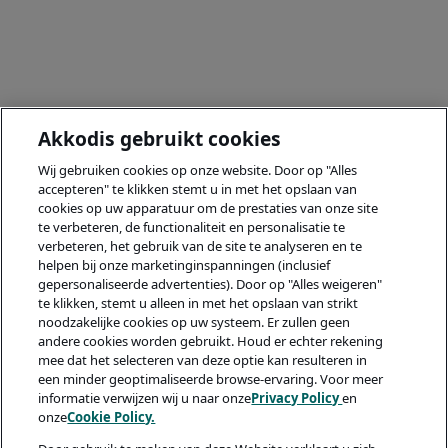
Akkodis gebruikt cookies
Wij gebruiken cookies op onze website. Door op "Alles
accepteren" te klikken stemt u in met het opslaan van
cookies op uw apparatuur om de prestaties van onze site
te verbeteren, de functionaliteit en personalisatie te
verbeteren, het gebruik van de site te analyseren en te
helpen bij onze marketinginspanningen (inclusief
gepersonaliseerde advertenties). Door op "Alles weigeren"
te klikken, stemt u alleen in met het opslaan van strikt
noodzakelijke cookies op uw systeem. Er zullen geen
andere cookies worden gebruikt. Houd er echter rekening
mee dat het selecteren van deze optie kan resulteren in
een minder geoptimaliseerde browse-ervaring. Voor meer
informatie verwijzen wij u naar onze
Privacy Policy
en
onze
Cookie Policy.