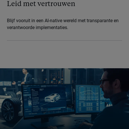
Leid met vertrouwen
Blijf vooruit in een AI-native wereld met transparante en
verantwoorde implementaties.