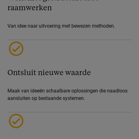
raamwerken
Van idee naar uitvoering met bewezen methoden.
Ontsluit nieuwe waarde
Maak van ideeën schaalbare oplossingen die naadloos
aansluiten op bestaande systemen.