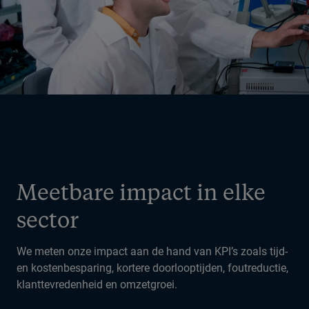
Meetbare impact in elke
sector
We meten onze impact aan de hand van KPI’s zoals tijd-
en kostenbesparing, kortere doorlooptijden, foutreductie,
klanttevredenheid en omzetgroei.