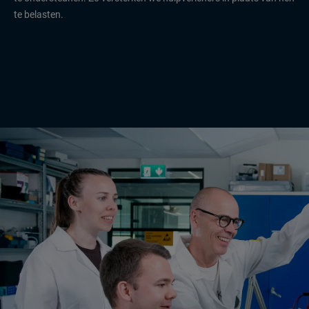
te belasten.