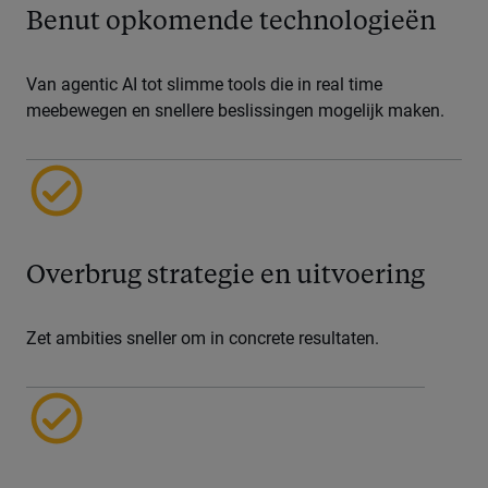
Benut opkomende technologieën
Van agentic AI tot slimme tools die in real time
meebewegen en snellere beslissingen mogelijk maken.
Overbrug strategie en uitvoering
Zet ambities sneller om in concrete resultaten.