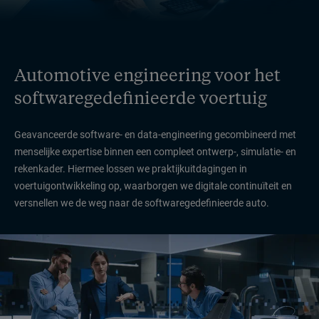
Automotive engineering voor het
softwaregedefinieerde voertuig
Geavanceerde software- en data-engineering gecombineerd met
menselijke expertise binnen een compleet ontwerp-, simulatie- en
rekenkader. Hiermee lossen we praktijkuitdagingen in
voertuigontwikkeling op, waarborgen we digitale continuïteit en
versnellen we de weg naar de softwaregedefinieerde auto.