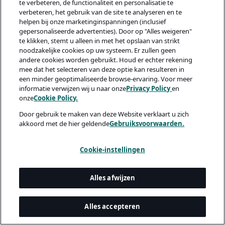
te verbeteren, de functionaliteit en personalisatie te
verbeteren, het gebruik van de site te analyseren en te
helpen bij onze marketinginspanningen (inclusief
gepersonaliseerde advertenties). Door op "Alles weigeren"
te klikken, stemt u alleen in met het opslaan van strikt
noodzakelijke cookies op uw systeem. Er zullen geen
andere cookies worden gebruikt. Houd er echter rekening
mee dat het selecteren van deze optie kan resulteren in
een minder geoptimaliseerde browse-ervaring. Voor meer
informatie verwijzen wij u naar onze
Privacy Policy
en
onze
Cookie Policy.
Door gebruik te maken van deze Website verklaart u zich
akkoord met de hier geldende
Gebruiksvoorwaarden.
Cookie-instellingen
Alles afwijzen
Alles accepteren