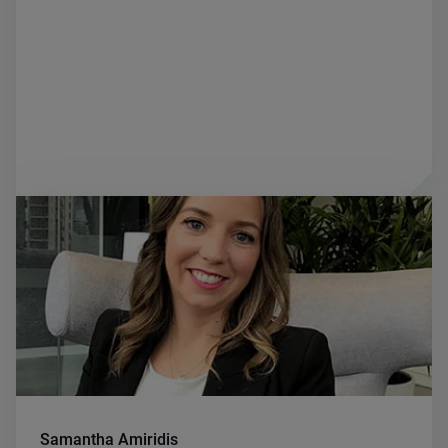
Samantha Amiridis