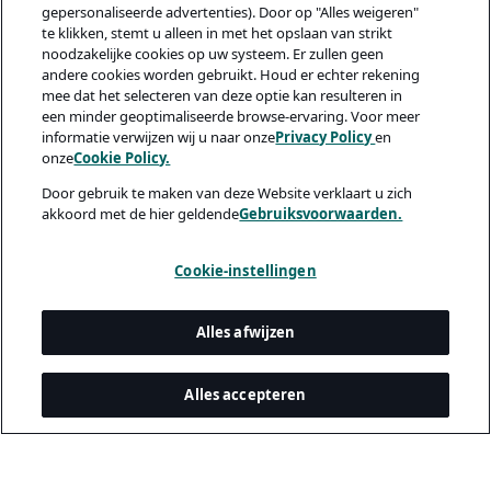
gepersonaliseerde advertenties). Door op "Alles weigeren"
te klikken, stemt u alleen in met het opslaan van strikt
noodzakelijke cookies op uw systeem. Er zullen geen
andere cookies worden gebruikt. Houd er echter rekening
mee dat het selecteren van deze optie kan resulteren in
een minder geoptimaliseerde browse-ervaring. Voor meer
informatie verwijzen wij u naar onze
Privacy Policy
en
onze
Cookie Policy.
Door gebruik te maken van deze Website verklaart u zich
akkoord met de hier geldende
Gebruiksvoorwaarden.
Cookie-instellingen
Alles afwijzen
Alles accepteren