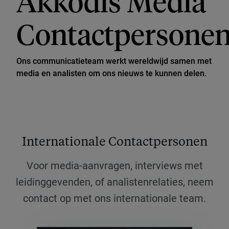
Akkodis Media
Contactpersone
Ons communicatieteam werkt wereldwijd samen met
media en analisten om ons nieuws te kunnen delen.
Internationale Contactpersonen
Voor media-aanvragen, interviews met
leidinggevenden, of analistenrelaties, neem
contact op met ons internationale team.