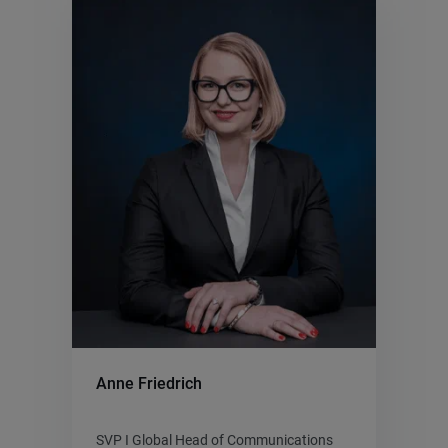
Anne Friedrich
SVP I Global Head of Communications