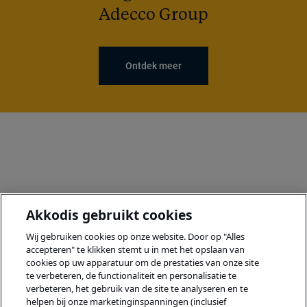
Adecco Group
Ontdek meer
Akkodis gebruikt cookies
Wij gebruiken cookies op onze website. Door op "Alles
accepteren" te klikken stemt u in met het opslaan van
cookies op uw apparatuur om de prestaties van onze site
te verbeteren, de functionaliteit en personalisatie te
verbeteren, het gebruik van de site te analyseren en te
helpen bij onze marketinginspanningen (inclusief