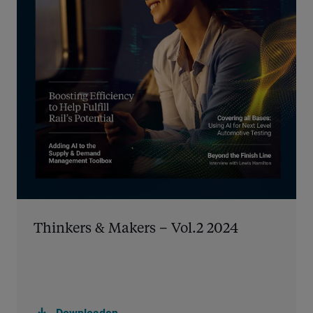
Thinkers & Makers – Vol.2 2024