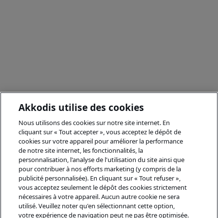
Akkodis utilise des cookies
Nous utilisons des cookies sur notre site internet. En
cliquant sur « Tout accepter », vous acceptez le dépôt de
cookies sur votre appareil pour améliorer la performance
de notre site internet, les fonctionnalités, la
personnalisation, l'analyse de l'utilisation du site ainsi que
pour contribuer à nos efforts marketing (y compris de la
publicité personnalisée). En cliquant sur « Tout refuser »,
vous acceptez seulement le dépôt des cookies strictement
nécessaires à votre appareil. Aucun autre cookie ne sera
utilisé. Veuillez noter qu'en sélectionnant cette option,
votre expérience de navigation peut ne pas être optimisée.