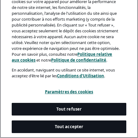
cookies sur votre appareil pour améliorer la performance
de notre site internet, les fonctionnalités, la
personnalisation, l'analyse de l'utilisation du site ainsi que
pour contribuer à nos efforts marketing (y compris de la
publicité personnalisée). En cliquant sur « Tout refuser »,
vous acceptez seulement le dépôt des cookies strictement
nécessaires à votre appareil. Aucun autre cookie ne sera
utilisé. Veuillez noter qu'en sélectionnant cette option,
votre expérience de navigation peut ne pas être optimisée.
Pour en savoir plus, consultez notre
Politique relative
aux cookies
et notre
Politique de confidentialité
.
En accédant, naviguant ou utilisant ce site internet, vous
acceptez d'être lié par les
Conditions d'Utilisation
.
Paramètres des cookies
Tout refuser
Tout accepter