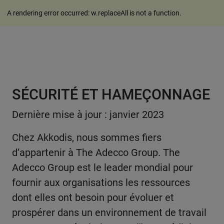
A rendering error occurred:
w.replaceAll is not a function
.
SÉCURITÉ ET HAMEÇONNAGE
Dernière mise à jour : janvier 2023
Chez Akkodis, nous sommes fiers
d’appartenir à The Adecco Group. The
Adecco Group est le leader mondial pour
fournir aux organisations les ressources
dont elles ont besoin pour évoluer et
prospérer dans un environnement de travail