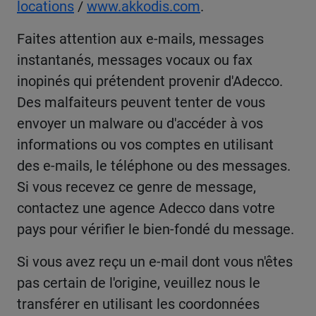
locations
/
www.akkodis.com
.
Faites attention aux e-mails, messages
instantanés, messages vocaux ou fax
inopinés qui prétendent provenir d'Adecco.
Des malfaiteurs peuvent tenter de vous
envoyer un malware ou d'accéder à vos
informations ou vos comptes en utilisant
des e-mails, le téléphone ou des messages.
Si vous recevez ce genre de message,
contactez une agence Adecco dans votre
pays pour vérifier le bien-fondé du message.
Si vous avez reçu un e-mail dont vous n'êtes
pas certain de l'origine, veuillez nous le
transférer en utilisant les coordonnées