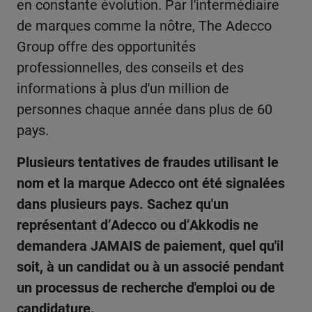
en constante évolution. Par l'intermédiaire
de marques comme la nôtre, The Adecco
Group offre des opportunités
professionnelles, des conseils et des
informations à plus d'un million de
personnes chaque année dans plus de 60
pays.
Plusieurs tentatives de fraudes utilisant le
nom et la marque Adecco ont été signalées
dans plusieurs pays. Sachez qu'un
représentant d’Adecco ou d’Akkodis ne
demandera JAMAIS de paiement, quel qu'il
soit, à un candidat ou à un associé pendant
un processus de recherche d'emploi ou de
candidature.