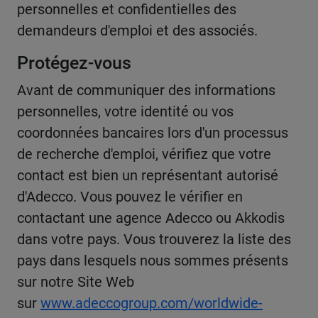
personnelles et confidentielles des
demandeurs d'emploi et des associés.
Protégez-vous
Avant de communiquer des informations
personnelles, votre identité ou vos
coordonnées bancaires lors d'un processus
de recherche d'emploi, vérifiez que votre
contact est bien un représentant autorisé
d'Adecco. Vous pouvez le vérifier en
contactant une agence Adecco ou Akkodis
dans votre pays. Vous trouverez la liste des
pays dans lesquels nous sommes présents
sur notre Site Web
sur
www.adeccogroup.com/worldwide-