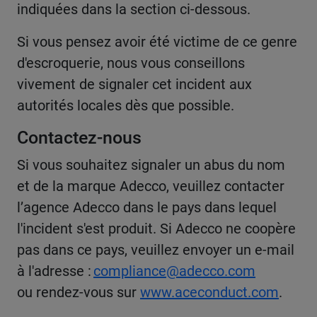
indiquées dans la section ci-dessous.
Si vous pensez avoir été victime de ce genre
d'escroquerie, nous vous conseillons
vivement de signaler cet incident aux
autorités locales dès que possible.
Contactez-nous
Si vous souhaitez signaler un abus du nom
et de la marque Adecco, veuillez contacter
l’agence Adecco dans le pays dans lequel
l'incident s'est produit. Si Adecco ne coopère
pas dans ce pays, veuillez envoyer un e-mail
à l'adresse :
compliance@adecco.com
ou rendez-vous sur
www.aceconduct.com
.