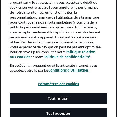
cliquant sur « Tout accepter », vous acceptez le dépôt de
cookies sur votre appareil pour améliorer la performance
de notre site internet, les fonctionnalités, la
personnalisation, l'analyse de l'utilisation du site ainsi que
pour contribuer à nos efforts marketing (y compris de la
publicité personnalisée). En cliquant sur « Tout refuser »,
vous acceptez seulement le dépôt des cookies strictement
nécessaires à votre appareil. Aucun autre cookie ne sera
utilisé. Veuillez noter qu'en sélectionnant cette option,
votre expérience de navigation peut ne pas être optimisée.
Pour en savoir plus, consultez notre
Politique relative
aux cookies
et notre
Politique de confidentialité
.
En accédant, naviguant ou utilisant ce site internet, vous
acceptez d'être lié par les
Conditions d'Utilisation
.
Paramètres des cookies
Tout refuser
Tout accepter