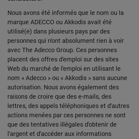
Nous avons été informés que le nom ou la
marque ADECCO ou Akkodis avait été
utilisé(e) dans plusieurs pays par des
personnes qui n'ont absolument rien à voir
avec The Adecco Group. Ces personnes
placent des offres d'emploi sur des sites
Web du marché de l'emploi en utilisant le
nom « Adecco » ou « Akkodis » sans aucune
autorisation. Nous avons également des
raisons de croire que des e-mails, des
lettres, des appels téléphoniques et d'autres
actions menées par ces personnes ne sont
que des tentatives illégales d'obtenir de
l'argent et d'accéder aux informations