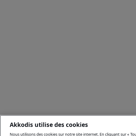
Akkodis utilise des cookies
Nous utilisons des cookies sur notre site internet. En cliquant sur « T