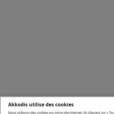
Akkodis utilise des cookies
Nous utilisons des cookies sur notre site internet. En cliquant sur « T