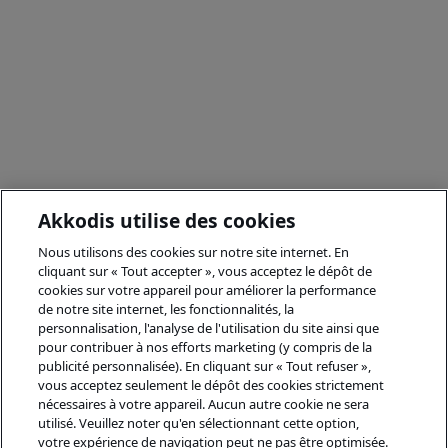
Akkodis utilise des cookies
Nous utilisons des cookies sur notre site internet. En
cliquant sur « Tout accepter », vous acceptez le dépôt de
cookies sur votre appareil pour améliorer la performance
de notre site internet, les fonctionnalités, la
personnalisation, l'analyse de l'utilisation du site ainsi que
pour contribuer à nos efforts marketing (y compris de la
publicité personnalisée). En cliquant sur « Tout refuser »,
vous acceptez seulement le dépôt des cookies strictement
nécessaires à votre appareil. Aucun autre cookie ne sera
utilisé. Veuillez noter qu'en sélectionnant cette option,
votre expérience de navigation peut ne pas être optimisée.