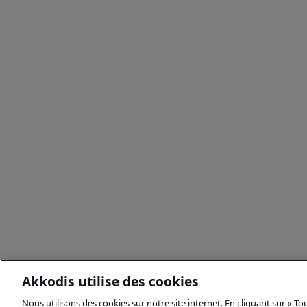
Akkodis utilise des cookies
Nous utilisons des cookies sur notre site internet. En cliquant sur « T